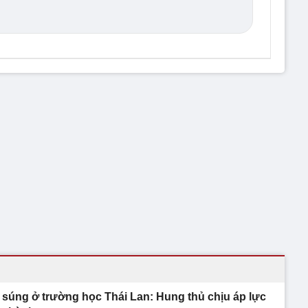
 súng ở trường học Thái Lan: Hung thủ chịu áp lực