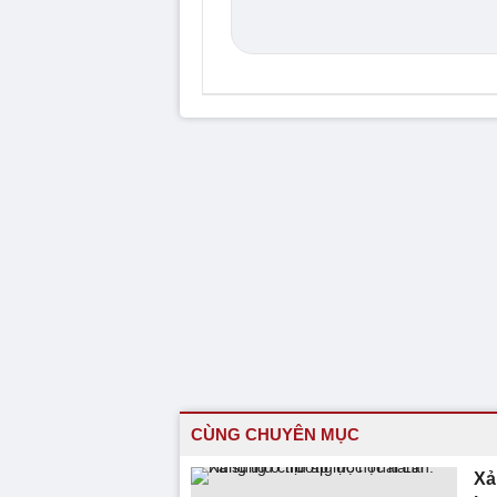
CÙNG CHUYÊN MỤC
Xả