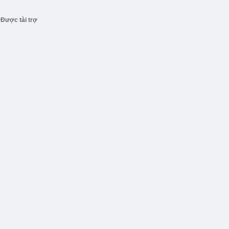
Được tài trợ