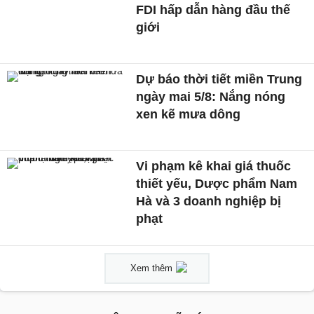
FDI hấp dẫn hàng đầu thế
giới
Dự báo thời tiết miền Trung
ngày mai 5/8: Nắng nóng
xen kẽ mưa dông
Vi phạm kê khai giá thuốc
thiết yếu, Dược phẩm Nam
Hà và 3 doanh nghiệp bị
phạt
Xem thêm