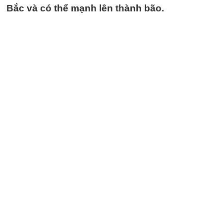
Bắc và có thể mạnh lên thành bão.