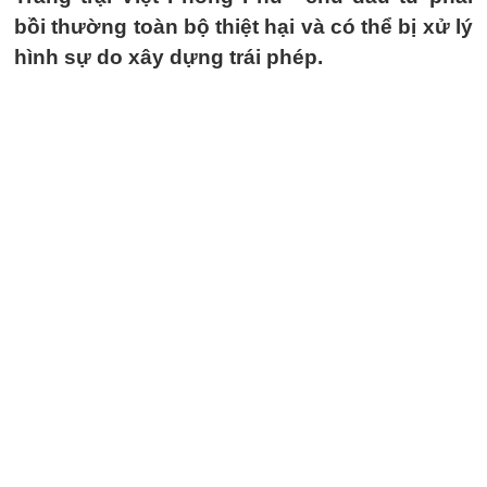
bồi thường toàn bộ thiệt hại và có thể bị xử lý
hình sự do xây dựng trái phép.