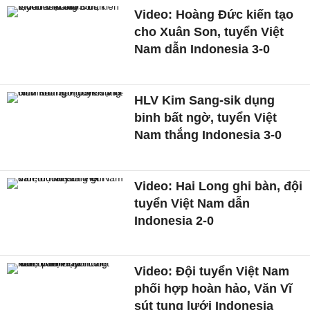
Video: Hoàng Đức kiến tạo
cho Xuân Son, tuyển Việt
Nam dẫn Indonesia 3-0
HLV Kim Sang-sik dụng
binh bất ngờ, tuyển Việt
Nam thắng Indonesia 3-0
Video: Hai Long ghi bàn, đội
tuyển Việt Nam dẫn
Indonesia 2-0
Video: Đội tuyển Việt Nam
phối hợp hoàn hảo, Văn Vĩ
sút tung lưới Indonesia