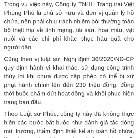
Trong vụ việc này, Công ty TNHH Trang trại Việt
Phong Phú là chủ sở hữu và đơn vị quản lý hồ
chứa, nên phải chịu trách nhiệm bồi thường toàn
bộ thiệt hại về tính mạng, tài sản, hoa màu, vật
nuôi và các chi phí khắc phục hậu quả cho
người dân.
Cũng theo vị luật sư, Nghị định 36/2020/NĐ-CP
quy định hành vi khai thác, sử dụng công trình
thủy lợi khi chưa được cấp phép có thể bị xử
phạt hành chính lên đến 230 triệu đồng, đồng
thời buộc chấm dứt hoạt động và khôi phục hiện
trạng ban đầu.
Theo Luật sư Phúc, công ty này đã không thực
hiện các bước bắt buộc như đánh giá tác động
môi trường, thẩm định thiết kế an toàn hồ chứa,