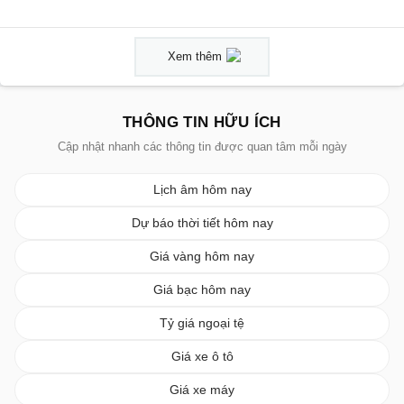
Xem thêm
THÔNG TIN HỮU ÍCH
Cập nhật nhanh các thông tin được quan tâm mỗi ngày
Lịch âm hôm nay
Dự báo thời tiết hôm nay
Giá vàng hôm nay
Giá bạc hôm nay
Tỷ giá ngoại tệ
Giá xe ô tô
Giá xe máy