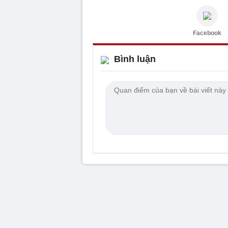
Facebook
Bình luận