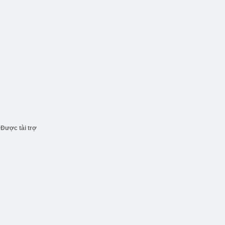
Được tài trợ