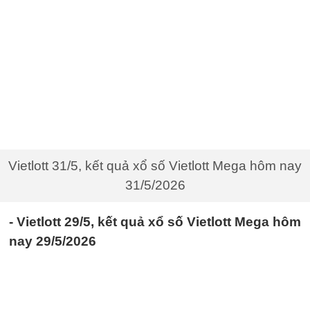
Vietlott 31/5, kết quả xổ số Vietlott Mega hôm nay
31/5/2026
- Vietlott 29/5, kết quả xổ số Vietlott Mega hôm
nay 29/5/2026