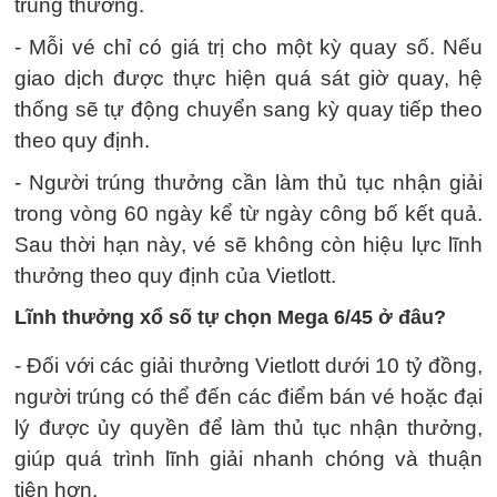
trúng thưởng.
- Mỗi vé chỉ có giá trị cho một kỳ quay số. Nếu
giao dịch được thực hiện quá sát giờ quay, hệ
thống sẽ tự động chuyển sang kỳ quay tiếp theo
theo quy định.
- Người trúng thưởng cần làm thủ tục nhận giải
trong vòng 60 ngày kể từ ngày công bố kết quả.
Sau thời hạn này, vé sẽ không còn hiệu lực lĩnh
thưởng theo quy định của Vietlott.
Lĩnh thưởng xổ số tự chọn Mega 6/45 ở đâu?
- Đối với các giải thưởng Vietlott dưới 10 tỷ đồng,
người trúng có thể đến các điểm bán vé hoặc đại
lý được ủy quyền để làm thủ tục nhận thưởng,
giúp quá trình lĩnh giải nhanh chóng và thuận
tiện hơn.