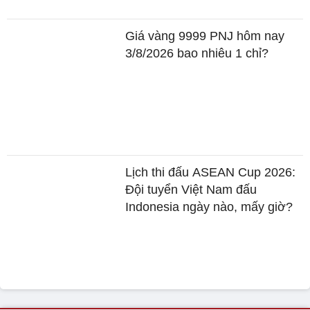
Giá vàng 9999 PNJ hôm nay
3/8/2026 bao nhiêu 1 chỉ?
Lịch thi đấu ASEAN Cup 2026:
Đội tuyển Việt Nam đấu
Indonesia ngày nào, mấy giờ?