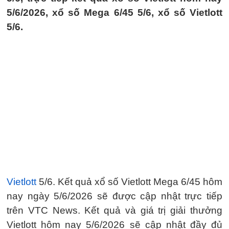
5/6/2026, xổ số Mega 6/45 5/6, xổ số Vietlott
5/6.
Vietlott
5/6. Kết quả xổ số Vietlott Mega 6/45 hôm
nay ngày 5/6/2026 sẽ được cập nhật trực tiếp
trên VTC News. Kết quả và giá trị giải thưởng
Vietlott hôm nay 5/6/2026 sẽ cập nhật đầy đủ