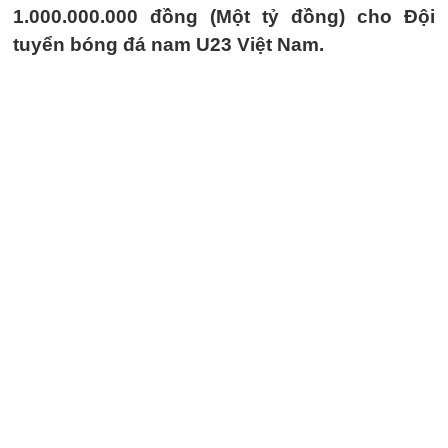
1.000.000.000 đồng (Một tỷ đồng) cho Đội
tuyển bóng đá nam U23 Việt Nam.