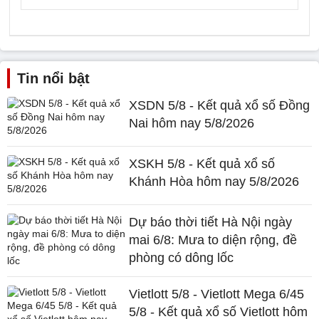
Tin nổi bật
XSDN 5/8 - Kết quả xổ số Đồng
Nai hôm nay 5/8/2026
XSKH 5/8 - Kết quả xổ số
Khánh Hòa hôm nay 5/8/2026
Dự báo thời tiết Hà Nội ngày
mai 6/8: Mưa to diện rộng, đề
phòng có dông lốc
Vietlott 5/8 - Vietlott Mega 6/45
5/8 - Kết quả xổ số Vietlott hôm