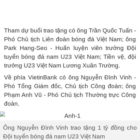
Tham dự buổi trao tặng có ông Trần Quốc Tuấn -
Phó Chủ tịch Liên đoàn bóng đá Việt Nam; ông
Park Hang-Seo - Huấn luyện viên trưởng Đội
tuyển bóng đá nam U23 Việt Nam; Tiền vệ, đội
trưởng U23 Việt Nam Lương Xuân Trường.
Về phía VietinBank có ông Nguyễn Đình Vinh -
Phó Tổng Giám đốc, Chủ tịch Công đoàn; ông
Phạm Anh Vũ - Phó Chủ tịch Thường trực Công
đoàn.
Ông Nguyễn Đình Vinh trao tặng 1 tỷ đồng cho
Đội tuyển bóng đá nam U23 Việt Nam