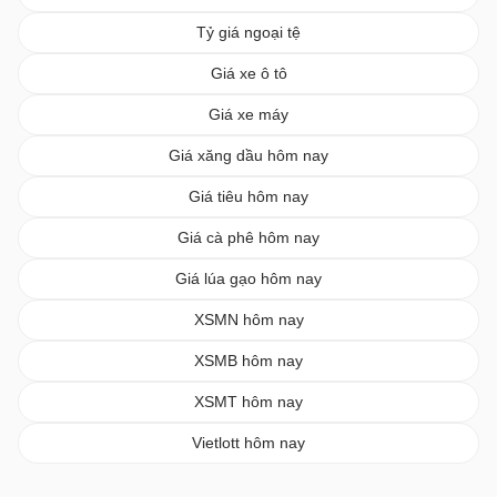
Tỷ giá ngoại tệ
Giá xe ô tô
Giá xe máy
Giá xăng dầu hôm nay
Giá tiêu hôm nay
Giá cà phê hôm nay
Giá lúa gạo hôm nay
XSMN hôm nay
XSMB hôm nay
XSMT hôm nay
Vietlott hôm nay