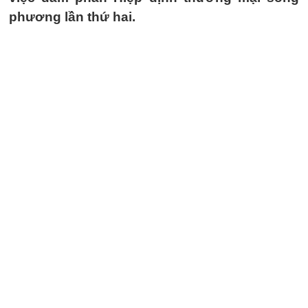
phương lần thứ hai.