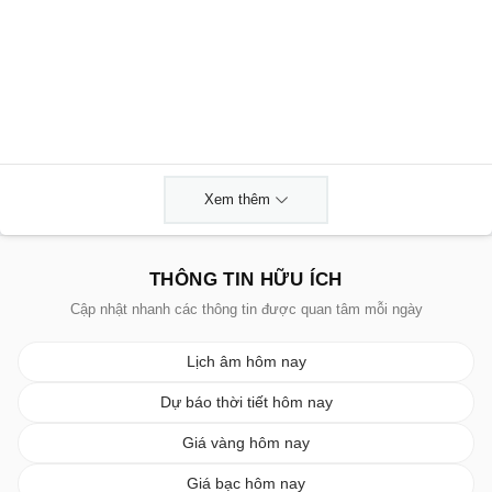
Xem thêm
THÔNG TIN HỮU ÍCH
Cập nhật nhanh các thông tin được quan tâm mỗi ngày
Lịch âm hôm nay
Dự báo thời tiết hôm nay
Giá vàng hôm nay
Giá bạc hôm nay