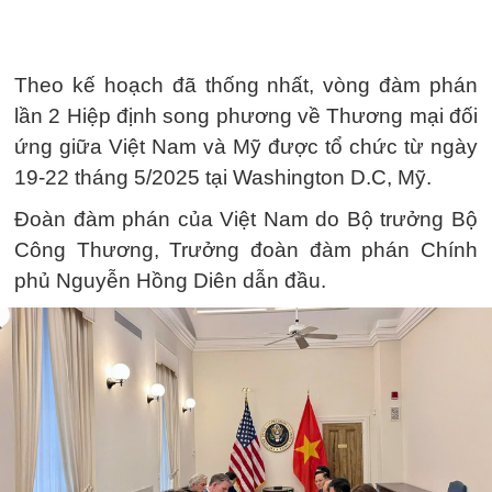
Theo kế hoạch đã thống nhất, vòng đàm phán
lần 2 Hiệp định song phương về Thương mại đối
ứng giữa Việt Nam và Mỹ được tổ chức từ ngày
19-22 tháng 5/2025 tại Washington D.C, Mỹ.
Đoàn đàm phán của Việt Nam do Bộ trưởng Bộ
Công Thương, Trưởng đoàn đàm phán Chính
phủ Nguyễn Hồng Diên dẫn đầu.