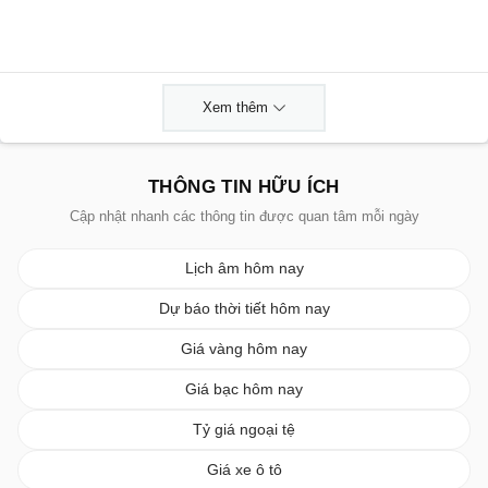
Xem thêm
THÔNG TIN HỮU ÍCH
Cập nhật nhanh các thông tin được quan tâm mỗi ngày
Lịch âm hôm nay
Dự báo thời tiết hôm nay
Giá vàng hôm nay
Giá bạc hôm nay
Tỷ giá ngoại tệ
Giá xe ô tô