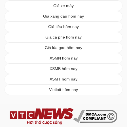
Giá xe máy
Giá xăng dầu hôm nay
Giá tiêu hôm nay
Giá cà phê hôm nay
Giá lúa gạo hôm nay
XSMN hôm nay
XSMB hôm nay
XSMT hôm nay
Vietlott hôm nay