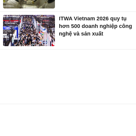
ITWA Vietnam 2026 quy tụ
hơn 500 doanh nghiệp công
nghệ và sản xuất