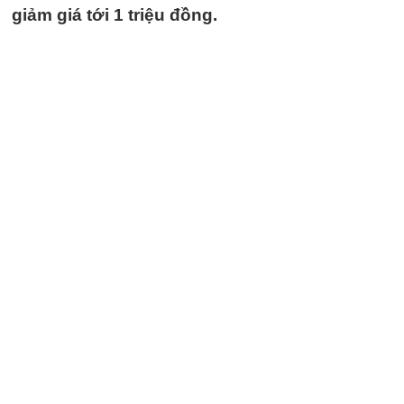
giảm giá tới 1 triệu đồng.