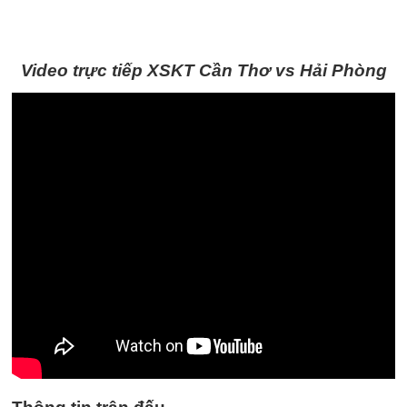
Video trực tiếp XSKT Cần Thơ vs Hải Phòng