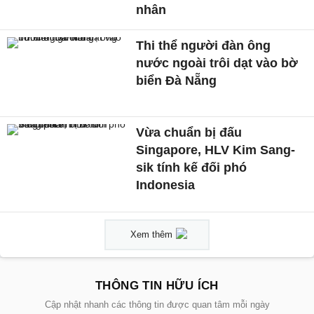
nhân
Thi thể người đàn ông
nước ngoài trôi dạt vào bờ
biển Đà Nẵng
Vừa chuẩn bị đấu
Singapore, HLV Kim Sang-
sik tính kế đối phó
Indonesia
Xem thêm
THÔNG TIN HỮU ÍCH
Cập nhật nhanh các thông tin được quan tâm mỗi ngày