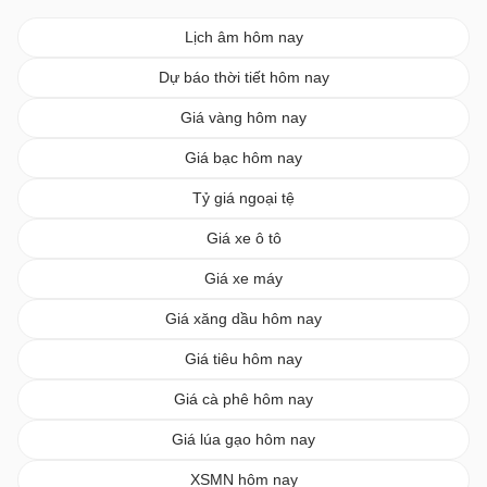
Lịch âm hôm nay
Dự báo thời tiết hôm nay
Giá vàng hôm nay
Giá bạc hôm nay
Tỷ giá ngoại tệ
Giá xe ô tô
Giá xe máy
Giá xăng dầu hôm nay
Giá tiêu hôm nay
Giá cà phê hôm nay
Giá lúa gạo hôm nay
XSMN hôm nay