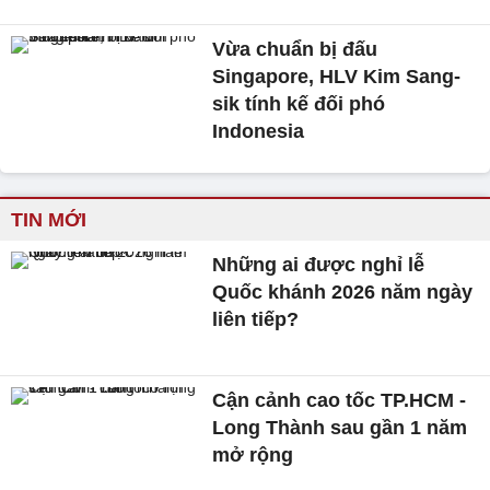
Vừa chuẩn bị đấu
Singapore, HLV Kim Sang-
sik tính kế đối phó
Indonesia
TIN MỚI
Những ai được nghỉ lễ
Quốc khánh 2026 năm ngày
liên tiếp?
Cận cảnh cao tốc TP.HCM -
Long Thành sau gần 1 năm
mở rộng