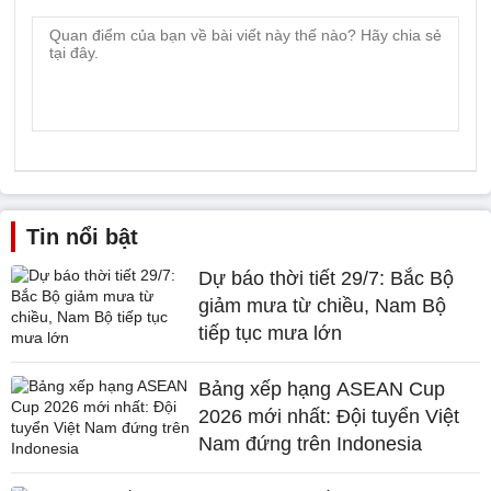
Tin nổi bật
Dự báo thời tiết 29/7: Bắc Bộ
giảm mưa từ chiều, Nam Bộ
tiếp tục mưa lớn
Bảng xếp hạng ASEAN Cup
2026 mới nhất: Đội tuyển Việt
Nam đứng trên Indonesia