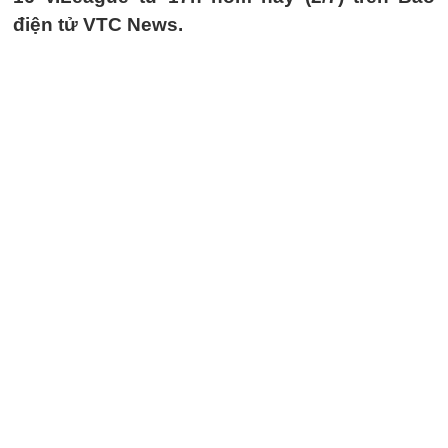
điện tử VTC News.