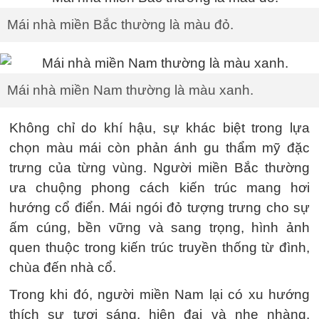
Mái nhà miền Bắc thường là màu đỏ.
Mái nhà miền Nam thường là màu xanh.
Không chỉ do khí hậu, sự khác biệt trong lựa
chọn màu mái còn phản ánh gu thẩm mỹ đặc
trưng của từng vùng. Người miền Bắc thường
ưa chuộng phong cách kiến trúc mang hơi
hướng cổ điển. Mái ngói đỏ tượng trưng cho sự
ấm cúng, bền vững và sang trọng, hình ảnh
quen thuộc trong kiến trúc truyền thống từ đình,
chùa đến nhà cổ.
Trong khi đó, người miền Nam lại có xu hướng
thích sự tươi sáng, hiện đại và nhẹ nhàng.