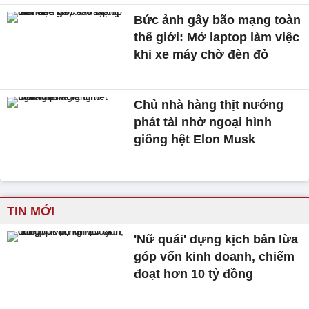
Bức ảnh gây bão mạng toàn
thế giới: Mở laptop làm việc
khi xe máy chờ đèn đỏ
Chủ nhà hàng thịt nướng
phát tài nhờ ngoại hình
giống hệt Elon Musk
TIN MỚI
'Nữ quái' dựng kịch bản lừa
góp vốn kinh doanh, chiếm
đoạt hơn 10 tỷ đồng