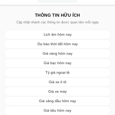
THÔNG TIN HỮU ÍCH
Cập nhật nhanh các thông tin được quan tâm mỗi ngày
Lịch âm hôm nay
Dự báo thời tiết hôm nay
Giá vàng hôm nay
Giá bạc hôm nay
Tỷ giá ngoại tệ
Giá xe ô tô
Giá xe máy
Giá xăng dầu hôm nay
Giá tiêu hôm nay