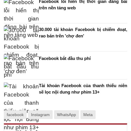
Facebook lỗi hiển thị thời gian đăng bài
trên nền tảng web
30.000 tài khoản Facebook bị chiếm đoạt,
rao bán trên 'chợ đen'
Facebook bắt đầu thu phí
Tài khoản Facebook của thanh thiếu niên
sẽ lọc nội dung như phim 13+
facebook
Instagram
WhatsApp
Meta