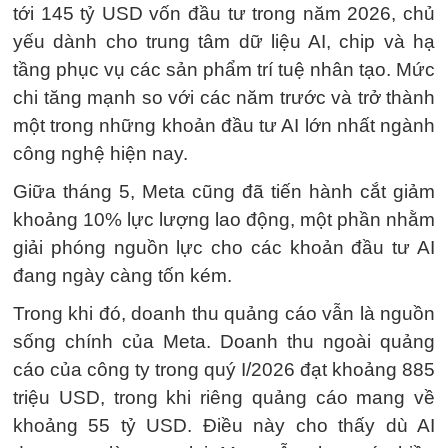
tới 145 tỷ USD vốn đầu tư trong năm 2026, chủ
yếu dành cho trung tâm dữ liệu AI, chip và hạ
tầng phục vụ các sản phẩm trí tuệ nhân tạo. Mức
chi tăng mạnh so với các năm trước và trở thành
một trong những khoản đầu tư AI lớn nhất ngành
công nghệ hiện nay.
Giữa tháng 5, Meta cũng đã tiến hành cắt giảm
khoảng 10% lực lượng lao động, một phần nhằm
giải phóng nguồn lực cho các khoản đầu tư AI
đang ngày càng tốn kém.
Trong khi đó, doanh thu quảng cáo vẫn là nguồn
sống chính của Meta. Doanh thu ngoài quảng
cáo của công ty trong quý I/2026 đạt khoảng 885
triệu USD, trong khi riêng quảng cáo mang về
khoảng 55 tỷ USD. Điều này cho thấy dù AI