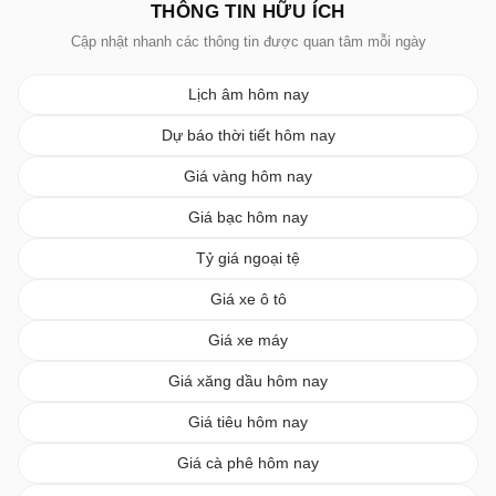
THÔNG TIN HỮU ÍCH
Cập nhật nhanh các thông tin được quan tâm mỗi ngày
Lịch âm hôm nay
Dự báo thời tiết hôm nay
Giá vàng hôm nay
Giá bạc hôm nay
Tỷ giá ngoại tệ
Giá xe ô tô
Giá xe máy
Giá xăng dầu hôm nay
Giá tiêu hôm nay
Giá cà phê hôm nay