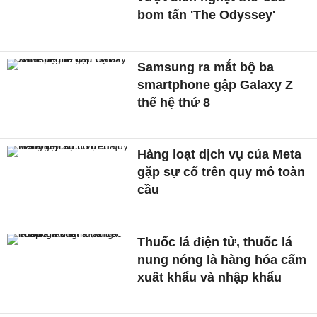
bom tấn 'The Odyssey'
Samsung ra mắt bộ ba
smartphone gập Galaxy Z
thế hệ thứ 8
Hàng loạt dịch vụ của Meta
gặp sự cố trên quy mô toàn
cầu
Thuốc lá điện tử, thuốc lá
nung nóng là hàng hóa cấm
xuất khẩu và nhập khẩu