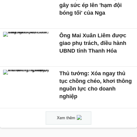
gây sức ép lên 'hạm đội
bóng tối' của Nga
Ông Mai Xuân Liêm được
giao phụ trách, điều hành
UBND tỉnh Thanh Hóa
Thủ tướng: Xóa ngay thủ
tục chồng chéo, khơi thông
nguồn lực cho doanh
nghiệp
Xem thêm