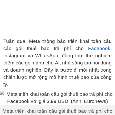
Tuần qua, Meta thông báo triển khai toàn cầu
các gói thuê bao trả phí cho
Facebook
,
Instagram và WhatsApp, đồng thời thử nghiệm
thêm các gói dành cho AI, nhà sáng tạo nội dung
và doanh nghiệp. Đây là bước đi mới nhất trong
chiến lược mở rộng mô hình thuê bao của công
ty.
Meta triển khai toàn cầu gói thuê bao trả phí cho