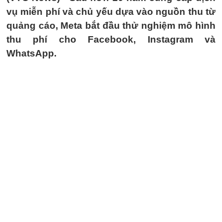
vụ miễn phí và chủ yếu dựa vào nguồn thu từ
quảng cáo, Meta bắt đầu thử nghiệm mô hình
thu phí cho Facebook, Instagram và
WhatsApp.