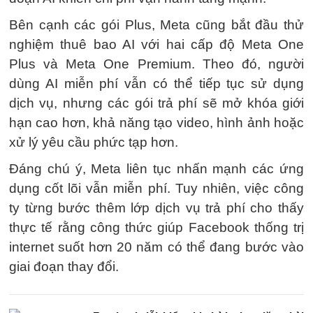
Bên cạnh các gói Plus, Meta cũng bắt đầu thử
nghiệm thuê bao AI với hai cấp độ Meta One
Plus và Meta One Premium. Theo đó, người
dùng AI miễn phí vẫn có thể tiếp tục sử dụng
dịch vụ, nhưng các gói trả phí sẽ mở khóa giới
hạn cao hơn, khả năng tạo video, hình ảnh hoặc
xử lý yêu cầu phức tạp hơn.
Đáng chú ý, Meta liên tục nhấn mạnh các ứng
dụng cốt lõi vẫn miễn phí. Tuy nhiên, việc công
ty từng bước thêm lớp dịch vụ trả phí cho thấy
thực tế rằng công thức giúp Facebook thống trị
internet suốt hơn 20 năm có thể đang bước vào
giai đoạn thay đổi.