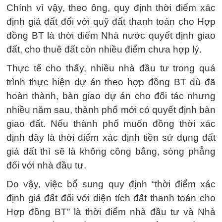
Chính vì vậy, theo ông, quy định thời điểm xác
định giá đất đối với quỹ đất thanh toán cho Hợp
đồng BT là thời điểm Nhà nước quyết định giao
đất, cho thuê đất còn nhiều điểm chưa hợp lý.
Thực tế cho thấy, nhiều nhà đầu tư trong quá
trình thực hiện dự án theo hợp đồng BT dù đã
hoàn thành, bàn giao dự án cho đối tác nhưng
nhiều năm sau, thành phố mới có quyết định bàn
giao đất. Nếu thành phố muốn đồng thời xác
định đây là thời điểm xác định tiền sử dụng đất
giá đất thì sẽ là không công bằng, sòng phẳng
đối với nhà đầu tư.
Do vậy, việc bổ sung quy định “thời điểm xác
định giá đất đối với diện tích đất thanh toán cho
Hợp đồng BT” là thời điểm nhà đầu tư và Nhà