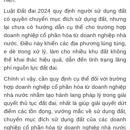
Luật Đất đai 2024 quy định người sử dụng đất
có quyền chuyển mục đích sử dụng đất, nhưng
lại chưa có hướng dẫn cụ thể cho trường hợp
doanh nghiệp cổ phần hóa từ doanh nghiệp nhà
nước. Điều này khiến các địa phương lúng túng,
e dè trong xử lý, làm cho nhiều khu đất không
thể khai thác hiệu quả, dẫn đến tình trạng lãng
phí nguồn lực đất đai.
Chính vì vậy, cần quy định cụ thể đối với trường
hợp doanh nghiệp cổ phần hóa từ doanh nghiệp
nhà nước nhằm tạo hành lang pháp lý trong giải
quyết thủ tục đất đai, nhất là giúp giải quyết dứt
điểm các tồn đọng, vướng mắc về sử dụng đất,
chuyển mục đích sử dụng đất của các doanh
nghiệp cổ phần hóa từ doanh nghiệp nhà nước