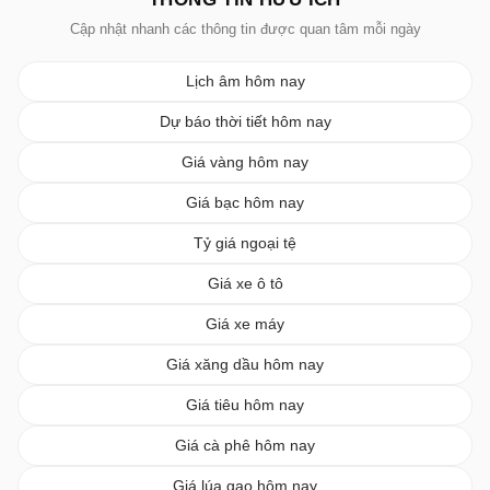
Cập nhật nhanh các thông tin được quan tâm mỗi ngày
Lịch âm hôm nay
Dự báo thời tiết hôm nay
Giá vàng hôm nay
Giá bạc hôm nay
Tỷ giá ngoại tệ
Giá xe ô tô
Giá xe máy
Giá xăng dầu hôm nay
Giá tiêu hôm nay
Giá cà phê hôm nay
Giá lúa gạo hôm nay