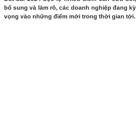
bổ sung và làm rõ, các doanh nghiệp đang kỳ
vọng vào những điểm mới trong thời gian tới.