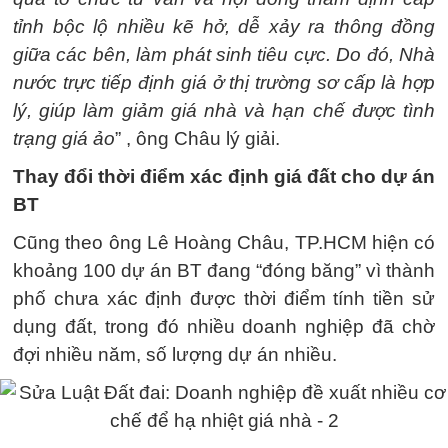
tỉnh bộc lộ nhiều kẽ hở, dễ xảy ra thông đồng
giữa các bên, làm phát sinh tiêu cực. Do đó, Nhà
nước trực tiếp định giá ở thị trường sơ cấp là hợp
lý, giúp làm giảm giá nhà và hạn chế được tình
trạng giá ảo
” , ông Châu lý giải.
Thay đổi thời điểm xác định giá đất cho dự án
BT
Cũng theo ông Lê Hoàng Châu, TP.HCM hiện có
khoảng 100 dự án BT đang “đóng băng” vì thành
phố chưa xác định được thời điểm tính tiền sử
dụng đất, trong đó nhiều doanh nghiệp đã chờ
đợi nhiều năm, số lượng dự án nhiều.