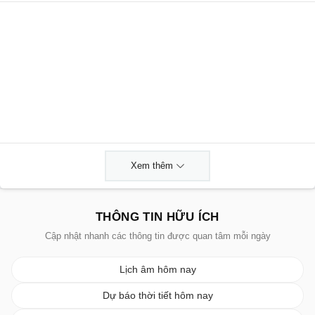
Xem thêm
THÔNG TIN HỮU ÍCH
Cập nhật nhanh các thông tin được quan tâm mỗi ngày
Lịch âm hôm nay
Dự báo thời tiết hôm nay