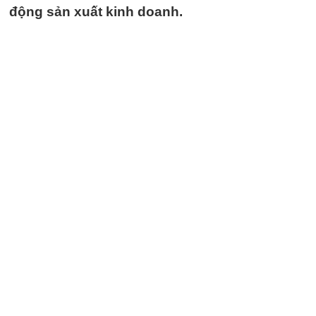
động sản xuất kinh doanh.