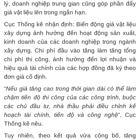
lý, doanh nghiệp trung gian cũng góp phần đẩy
giá vật liệu lên trong ngắn hạn.
Cục Thống kê nhận định: Biến động giá vật liệu
xây dựng ảnh hưởng đến hoạt động sản xuất,
kinh doanh của các doanh nghiệp trong ngành
xây dựng. Chi phí đầu vào tăng làm tăng tổng
chi phí thi công, ảnh hưởng đến lợi nhuận và
hiệu quả tài chính của các hợp đồng đã ký theo
đơn giá cố định.
“
Nếu giá tăng cao trong thời gian dài có thể làm
chậm tiến độ thi công của các công trình, buộc
các chủ đầu tư, nhà thầu phải điều chỉnh kế
hoạch tài chính, tiến độ và công nghệ
”, Cục
Thống kê nêu.
Tuy nhiên, theo kết quả vừa công bố, tăng