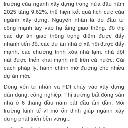
trưởng của ngành xây dựng trong nửa đầu năm
2025 tăng 9,62%, thể hiện kết quả tích cực của
ngành xây dựng. Nguyên nhân là do đầu tư
công mạnh tay vào hạ tầng giao thông, đô thị:
các dự án giao thông trọng điểm được đẩy
nhanh tiến độ, các dự án nhà ở xã hội được đẩy
mạnh, các chương trình xóa nhà tạm, nhà dột
nát được triển khai mạnh mẽ trên cả nước; Cải
cách pháp lý, hành chính mở đường cho nhiều
dự án mới.
Dòng vốn tư nhân và FDI chảy vào xây dựng
dân dụng, công nghiệp; Thị trường bất động sản
nhà ở 6 tháng đầu năm bắt đầu ấm dần. Môi
trường kinh tế vĩ mô ổn định giúp ngành xây
dựng phát triển bền vững...