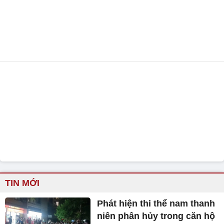
TIN MỚI
Phát hiện thi thể nam thanh
niên phân hủy trong căn hộ