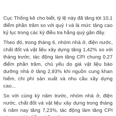
Cục Thống kê cho biết, tỷ lệ này đã tăng tới 10,1
điểm phần trăm so với quý I và là mức tăng cao
kỷ lục trong các kỳ điều tra hằng quý gần đây.
Theo đó, trong tháng 6, nhóm nhà ở, điện nước,
chất đốt và vật liệu xây dựng tăng 1,42% so với
tháng trước, tác động làm tăng CPI chung 0,27
điểm phần trăm, chủ yếu do giá vật liệu bảo
dưỡng nhà ở tăng 2,93% khi nguồn cung khan
hiếm, chi phí sản xuất và nhu cầu xây dựng
cao...
So với cùng kỳ năm trước, nhóm nhà ở, điện
nước, chất đốt và vật liệu xây dựng trong tháng
6 năm nay tăng 7,23%, tác động làm tăng CPI