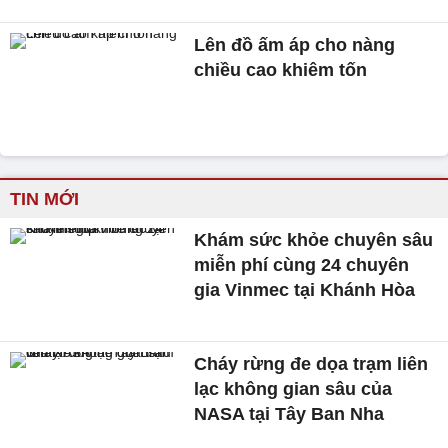
Lên đồ ấm áp cho nàng
chiều cao khiêm tốn
TIN MỚI
Khám sức khỏe chuyên sâu
miễn phí cùng 24 chuyên
gia Vinmec tại Khánh Hòa
Cháy rừng đe dọa trạm liên
lạc không gian sâu của
NASA tại Tây Ban Nha