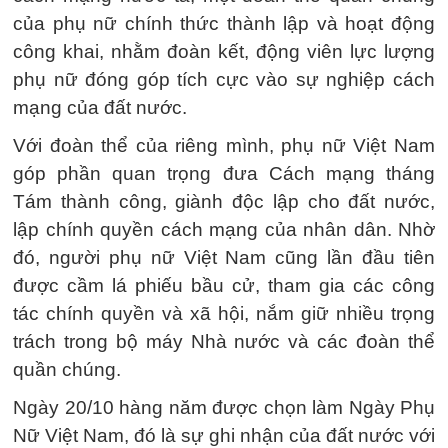
của phụ nữ chính thức thành lập và hoạt động
công khai, nhằm đoàn kết, động viên lực lượng
phụ nữ đóng góp tích cực vào sự nghiệp cách
mạng của đất nước.
Với đoàn thể của riêng mình, phụ nữ Việt Nam
góp phần quan trọng đưa Cách mạng tháng
Tám thành công, giành độc lập cho đất nước,
lập chính quyền cách mạng của nhân dân. Nhờ
đó, người phụ nữ Việt Nam cũng lần đầu tiên
được cầm lá phiếu bầu cử, tham gia các công
tác chính quyền và xã hội, nắm giữ nhiều trọng
trách trong bộ máy Nhà nước và các đoàn thể
quần chúng.
Ngày 20/10 hàng năm được chọn làm Ngày Phụ
Nữ Việt Nam, đó là sự ghi nhận của đất nước với