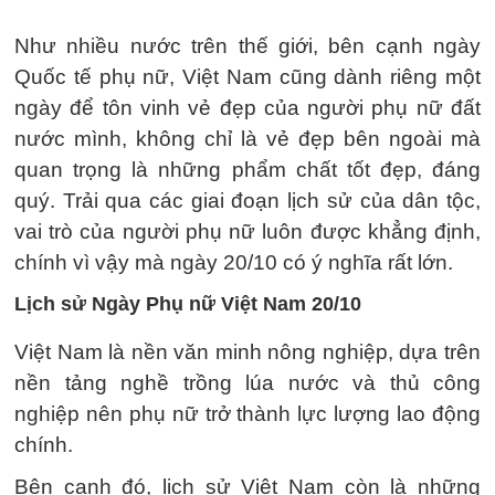
Như nhiều nước trên thế giới, bên cạnh ngày
Quốc tế phụ nữ, Việt Nam cũng dành riêng một
ngày để tôn vinh vẻ đẹp của người phụ nữ đất
nước mình, không chỉ là vẻ đẹp bên ngoài mà
quan trọng là những phẩm chất tốt đẹp, đáng
quý. Trải qua các giai đoạn lịch sử của dân tộc,
vai trò của người phụ nữ luôn được khẳng định,
chính vì vậy mà ngày 20/10 có ý nghĩa rất lớn.
Lịch sử Ngày Phụ nữ Việt Nam 20/10
Việt Nam là nền văn minh nông nghiệp, dựa trên
nền tảng nghề trồng lúa nước và thủ công
nghiệp nên phụ nữ trở thành lực lượng lao động
chính.
Bên cạnh đó, lịch sử Việt Nam còn là những