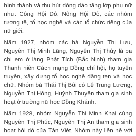
hình thành và thu hút đông đảo tầng lớp phụ nữ
như: Công Hội Đỏ, Nông Hội Đỏ, các nhóm
tương tế, tổ học nghề và các tổ chức riêng của
nữ giới.
Năm 1927, nhóm các bà Nguyễn Thị Lưu,
Nguyễn Thị Minh Lãng, Nguyễn Thị Thủy là ba
chị em ở làng Phật Tích (Bắc Ninh) tham gia
Thanh niên Cách mạng Đồng chí hội, họ tuyên
truyền, xây dựng tổ học nghề đăng ten và học
chữ. Nhóm bà Thái Thị Bôi có Lê Trung Lương,
Nguyễn Thị Hồng, Huỳnh Thuyên tham gia sinh
hoạt ở trường nữ học Đồng Khánh.
Năm 1928, nhóm Nguyễn Thị Minh Khai cùng
Nguyễn Thị Phúc, Nguyễn Thị An tham gia sinh
hoạt hội đỏ của Tân Việt. Nhóm này liên hệ với