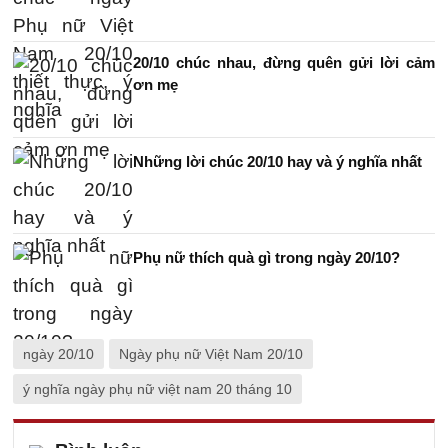
20/10 chúc nhau, đừng quên gửi lời cảm
ơn mẹ
Những lời chúc 20/10 hay và ý nghĩa nhất
Phụ nữ thích quà gì trong ngày 20/10?
ngày 20/10
Ngày phụ nữ Việt Nam 20/10
ý nghĩa ngày phụ nữ việt nam 20 tháng 10