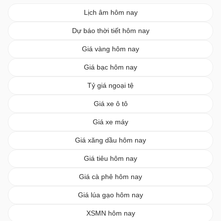
Lịch âm hôm nay
Dự báo thời tiết hôm nay
Giá vàng hôm nay
Giá bạc hôm nay
Tỷ giá ngoại tệ
Giá xe ô tô
Giá xe máy
Giá xăng dầu hôm nay
Giá tiêu hôm nay
Giá cà phê hôm nay
Giá lúa gạo hôm nay
XSMN hôm nay