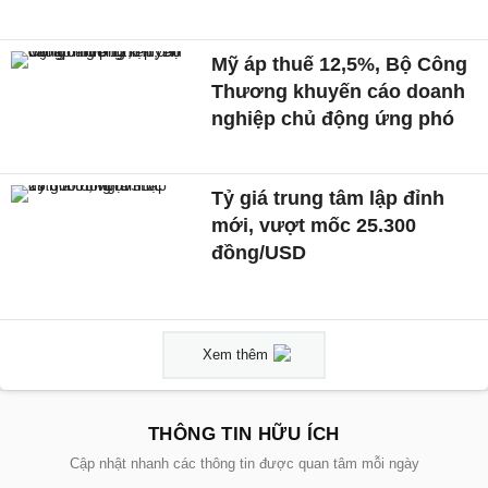
Mỹ áp thuế 12,5%, Bộ Công
Thương khuyến cáo doanh
nghiệp chủ động ứng phó
Tỷ giá trung tâm lập đỉnh
mới, vượt mốc 25.300
đồng/USD
Xem thêm
THÔNG TIN HỮU ÍCH
Cập nhật nhanh các thông tin được quan tâm mỗi ngày