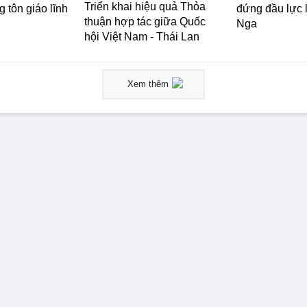
Triển khai hiệu quả Thỏa
 tôn giáo lĩnh
đứng đầu lực
thuận hợp tác giữa Quốc
Nga
hội Việt Nam - Thái Lan
Xem thêm