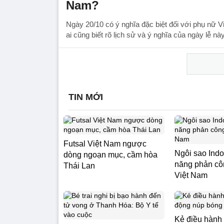
Nam?
Ngày 20/10 có ý nghĩa đặc biệt đối với phụ nữ 
ai cũng biết rõ lịch sử và ý nghĩa của ngày lễ này
TIN MỚI
Futsal Việt Nam ngược
Ngôi sao Indo
dòng ngoạn mục, cầm hòa
năng phản cô
Thái Lan
Việt Nam
Kẻ điều hành