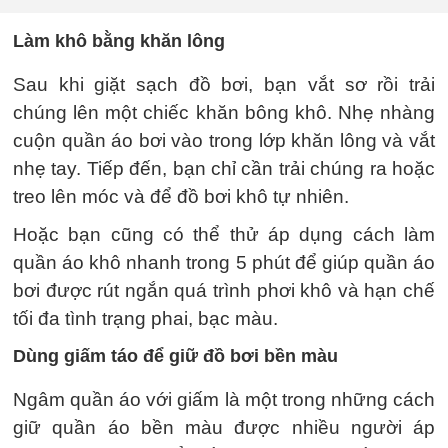
Làm khô bằng khăn lông
Sau khi giặt sạch đồ bơi, bạn vắt sơ rồi trải
chúng lên một chiếc khăn bông khô. Nhẹ nhàng
cuộn quần áo bơi vào trong lớp khăn lông và vắt
nhẹ tay. Tiếp đến, bạn chỉ cần trải chúng ra hoặc
treo lên móc và để đồ bơi khô tự nhiên.
Hoặc bạn cũng có thể thử áp dụng cách làm
quần áo khô nhanh trong 5 phút để giúp quần áo
bơi được rút ngắn quá trình phơi khô và hạn chế
tối đa tình trạng phai, bạc màu.
Dùng giấm táo để giữ đồ bơi bền màu
Ngâm quần áo với giấm là một trong những cách
giữ quần áo bền màu được nhiều người áp