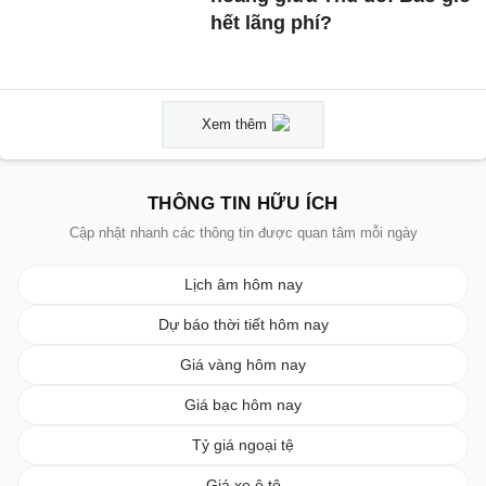
hết lãng phí?
Xem thêm
THÔNG TIN HỮU ÍCH
Cập nhật nhanh các thông tin được quan tâm mỗi ngày
Lịch âm hôm nay
Dự báo thời tiết hôm nay
Giá vàng hôm nay
Giá bạc hôm nay
Tỷ giá ngoại tệ
Giá xe ô tô