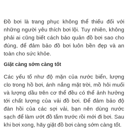
Đồ bơi là trang phục không thể thiếu đối với
những người yêu thích bơi lội. Tuy nhiên, không
phải ai cũng biết cách bảo quản đồ bơi sao cho
đúng, để đảm bảo đồ bơi luôn bền đẹp và an
toàn cho sức khỏe.
Giặt càng sớm càng tốt
Các yếu tố như độ mặn của nước biển, lượng
clo trong hồ bơi, ánh nắng mặt trời, mồ hôi muối
và lượng dầu trên cơ thể đều có thể ảnh hưởng
tới chất lượng của vải đồ bơi. Để đảm bảo độ
đàn hồi của các sợi vải, bạn nên dùng nước
sạch để làm ướt đồ tắm trước rồi mới đi bơi. Sau
khi bơi xong, hãy giặt đồ bơi càng sớm càng tốt.