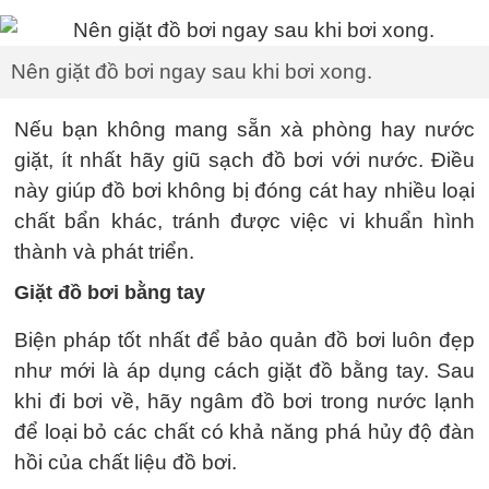
Nên giặt đồ bơi ngay sau khi bơi xong.
Nếu bạn không mang sẵn xà phòng hay nước
giặt, ít nhất hãy giũ sạch đồ bơi với nước. Điều
này giúp đồ bơi không bị đóng cát hay nhiều loại
chất bẩn khác, tránh được việc vi khuẩn hình
thành và phát triển.
Giặt đồ bơi bằng tay
Biện pháp tốt nhất để bảo quản đồ bơi luôn đẹp
như mới là áp dụng cách giặt đồ bằng tay. Sau
khi đi bơi về, hãy ngâm đồ bơi trong nước lạnh
để loại bỏ các chất có khả năng phá hủy độ đàn
hồi của chất liệu đồ bơi.