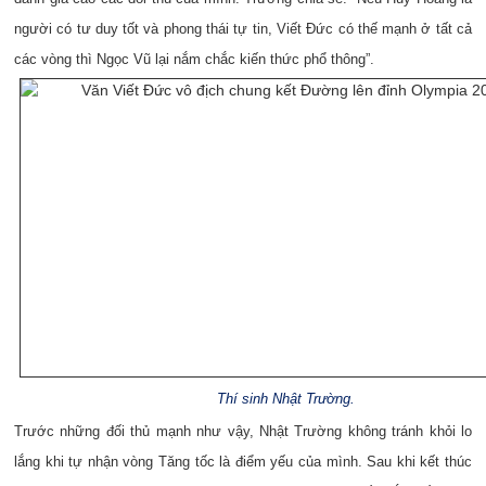
người có tư duy tốt và phong thái tự tin, Viết Đức có thế mạnh ở tất cả
các vòng thì Ngọc Vũ lại nắm chắc kiến thức phổ thông”.
Thí sinh Nhật Trường.
Trước những đối thủ mạnh như vậy, Nhật Trường không tránh khỏi lo
lắng khi tự nhận vòng Tăng tốc là điểm yếu của mình. Sau khi kết thúc