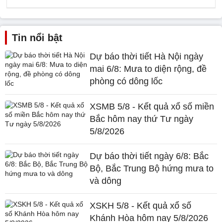
Tin nổi bật
Dự báo thời tiết Hà Nội ngày
mai 6/8: Mưa to diện rộng, đề
phòng có dông lốc
XSMB 5/8 - Kết quả xổ số miền
Bắc hôm nay thứ Tư ngày
5/8/2026
Dự báo thời tiết ngày 6/8: Bắc
Bộ, Bắc Trung Bộ hứng mưa to
và dông
XSKH 5/8 - Kết quả xổ số
Khánh Hòa hôm nay 5/8/2026