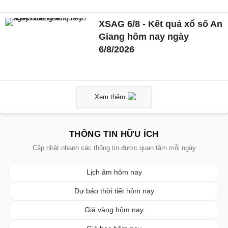
XSAG 6/8 - Kết quả xổ số An
Giang hôm nay ngày
6/8/2026
Xem thêm
THÔNG TIN HỮU ÍCH
Cập nhật nhanh các thông tin được quan tâm mỗi ngày
Lịch âm hôm nay
Dự báo thời tiết hôm nay
Giá vàng hôm nay