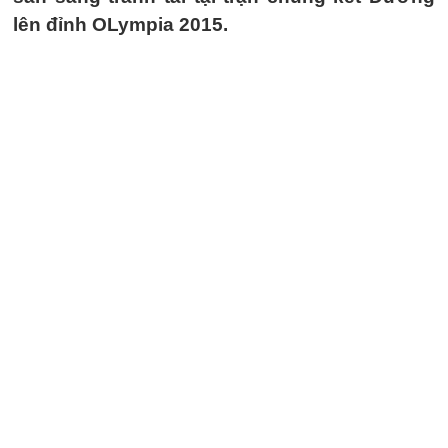
lên đỉnh OLympia 2015.