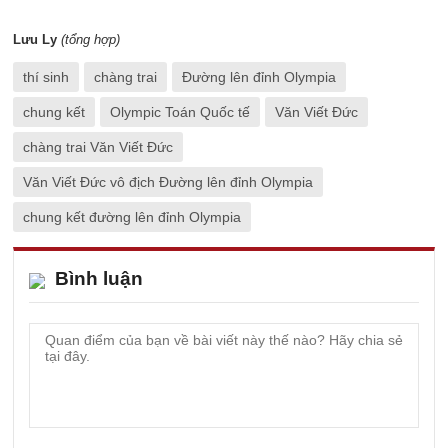
Lưu Ly
(tổng hợp)
thí sinh
chàng trai
Đường lên đỉnh Olympia
chung kết
Olympic Toán Quốc tế
Văn Viết Đức
chàng trai Văn Viết Đức
Văn Viết Đức vô địch Đường lên đỉnh Olympia
chung kết đường lên đỉnh Olympia
Bình luận