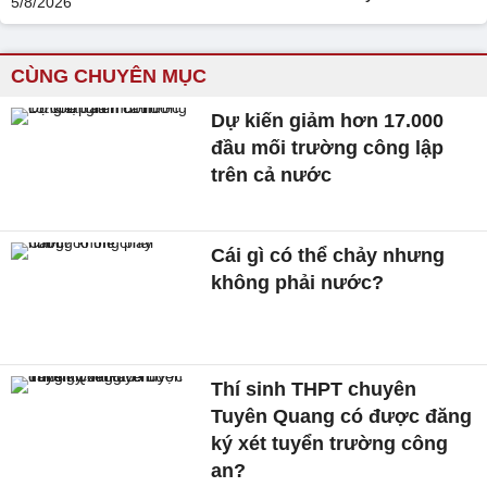
CÙNG CHUYÊN MỤC
Dự kiến giảm hơn 17.000
đầu mối trường công lập
trên cả nước
Cái gì có thể chảy nhưng
không phải nước?
Thí sinh THPT chuyên
Tuyên Quang có được đăng
ký xét tuyển trường công
an?