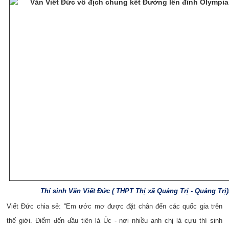
Thí sinh
Văn Viết Đức ( THPT Thị xã Quảng Trị - Quảng Trị)
Viết Đức chia sẻ: “Em ước mơ được đặt chân đến các quốc gia trên
thế giới. Điểm đến đầu tiên là Úc - nơi nhiều anh chị là cựu thí sinh