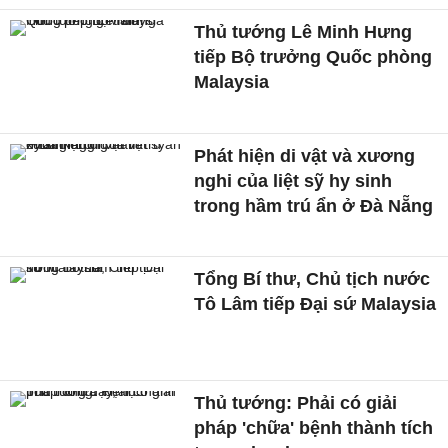
Thủ tướng Lê Minh Hưng
tiếp Bộ trưởng Quốc phòng
Malaysia
Phát hiện di vật và xương
nghi của liệt sỹ hy sinh
trong hầm trú ẩn ở Đà Nẵng
Tổng Bí thư, Chủ tịch nước
Tô Lâm tiếp Đại sứ Malaysia
Thủ tướng: Phải có giải
pháp 'chữa' bệnh thành tích