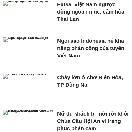
Futsal Việt Nam ngược
dòng ngoạn mục, cầm hòa
Thái Lan
Ngôi sao Indonesia nể khả
năng phản công của tuyển
Việt Nam
Cháy lớn ở chợ Biên Hòa,
TP Đồng Nai
Nữ du khách bị mời rời khỏi
Chùa Cầu Hội An vì trang
phục phản cảm