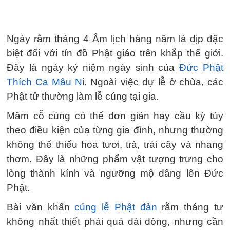
Ngày rằm tháng 4 Âm lịch hàng năm là dịp đặc
biệt đối với tín đồ Phật giáo trên khắp thế giới.
Đây là ngày kỷ niệm ngày sinh của
Đức Phật
Thích Ca Mâu N
i. Ngoài việc dự lễ ở chùa, các
Phật tử thường làm lễ cúng tại gia.
Mâm cỗ cúng có thể đơn giản hay cầu kỳ tùy
theo điều kiện của từng gia đình, nhưng thường
không thể thiếu hoa tươi, trà, trái cây và nhang
thơm. Đây là những phẩm vật tượng trưng cho
lòng thành kính và ngưỡng mộ dâng lên Đức
Phật.
Bài văn khấn
cúng lễ Phật đản
rằm tháng tư
không nhất thiết phải quá dài dòng, nhưng cần