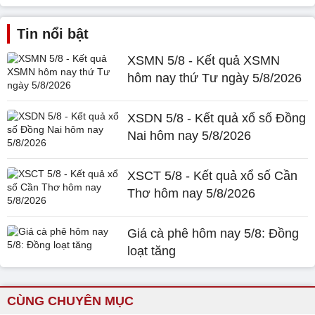
Tin nổi bật
XSMN 5/8 - Kết quả XSMN
hôm nay thứ Tư ngày 5/8/2026
XSDN 5/8 - Kết quả xổ số Đồng
Nai hôm nay 5/8/2026
XSCT 5/8 - Kết quả xổ số Cần
Thơ hôm nay 5/8/2026
Giá cà phê hôm nay 5/8: Đồng
loạt tăng
CÙNG CHUYÊN MỤC