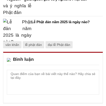
Lễ Phật đản năm 2025 là ngày nào?
văn khấn
lễ phật đản
đại lễ Phật đản
Bình luận