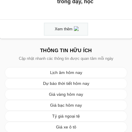
trong dạy, học
Xem thêm
THÔNG TIN HỮU ÍCH
Cập nhật nhanh các thông tin được quan tâm mỗi ngày
Lịch âm hôm nay
Dự báo thời tiết hôm nay
Giá vàng hôm nay
Giá bạc hôm nay
Tỷ giá ngoại tệ
Giá xe ô tô