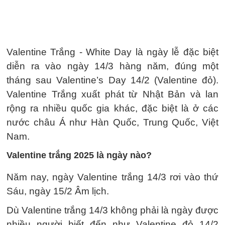
Valentine Trắng - White Day là ngày lễ đặc biệt
diễn ra vào ngày 14/3 hàng năm, đúng một
tháng sau Valentine’s Day 14/2 (Valentine đỏ).
Valentine Trắng xuất phát từ Nhật Bản và lan
rộng ra nhiều quốc gia khác, đặc biệt là ở các
nước châu Á như Hàn Quốc, Trung Quốc, Việt
Nam.
Valentine trắng 2025 là ngày nào?
Năm nay, ngày Valentine trắng 14/3 rơi vào thứ
Sáu, ngày 15/2 Âm lịch.
Dù Valentine trắng 14/3 không phải là ngày được
nhiều người biết đến như Valentine đỏ 14/2