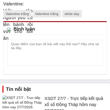
Valentine trắng
Valentine trắng
white day
Bình luận
Tin nổi bật
XSDT 27/7 - Trực tiếp kết quả
xổ số Đồng Tháp hôm nay