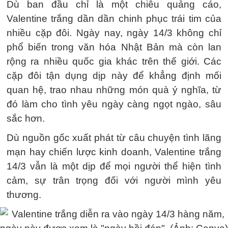
Dù ban đầu chỉ là một chiêu quảng cáo,
Valentine trắng dần dần chinh phục trái tim của
nhiều cặp đôi. Ngày nay, ngày 14/3 không chỉ
phổ biến trong văn hóa Nhật Bản mà còn lan
rộng ra nhiều quốc gia khác trên thế giới. Các
cặp đôi tận dụng dịp này để khẳng định mối
quan hệ, trao nhau những món quà ý nghĩa, từ
đó làm cho tình yêu ngày càng ngọt ngào, sâu
sắc hơn.
Dù nguồn gốc xuất phát từ câu chuyện tình lãng
mạn hay chiến lược kinh doanh, Valentine trắng
14/3 vẫn là một dịp để mọi người thể hiện tình
cảm, sự trân trọng đối với người mình yêu
thương.