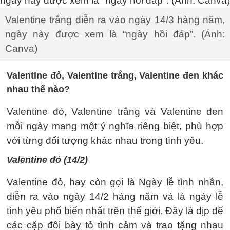
Valentine trắng diễn ra vào ngày 14/3 hàng năm,
ngày này được xem là “ngày hồi đáp”. (Ảnh:
Canva)
Valentine đỏ, Valentine trắng, Valentine đen khác
nhau thế nào?
Valentine đỏ, Valentine trắng và Valentine đen
mỗi ngày mang một ý nghĩa riêng biệt, phù hợp
với từng đối tượng khác nhau trong tình yêu.
Valentine đỏ (14/2)
Valentine đỏ, hay còn gọi là Ngày lễ tình nhân,
diễn ra vào ngày 14/2 hàng năm và là ngày lễ
tình yêu phổ biến nhất trên thế giới. Đây là dịp để
các cặp đôi bày tỏ tình cảm và trao tặng nhau