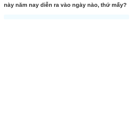
này năm nay diễn ra vào ngày nào, thứ mấy?