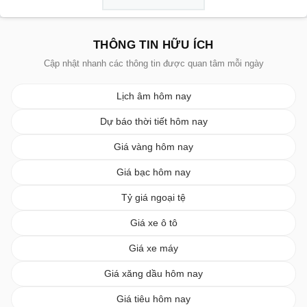
THÔNG TIN HỮU ÍCH
Cập nhật nhanh các thông tin được quan tâm mỗi ngày
Lịch âm hôm nay
Dự báo thời tiết hôm nay
Giá vàng hôm nay
Giá bạc hôm nay
Tỷ giá ngoại tệ
Giá xe ô tô
Giá xe máy
Giá xăng dầu hôm nay
Giá tiêu hôm nay