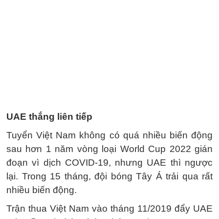
UAE thắng liên tiếp
Tuyển Việt Nam không có quá nhiều biến động
sau hơn 1 năm vòng loại World Cup 2022 gián
đoạn vì dịch COVID-19, nhưng UAE thì ngược
lại. Trong 15 tháng, đội bóng Tây Á trải qua rất
nhiều biến động.
Trận thua Việt Nam vào tháng 11/2019 đẩy UAE