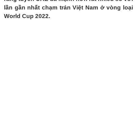
lần gần nhất chạm trán Việt Nam ở vòng loại
World Cup 2022.