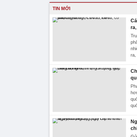
TIN MỚI
Cá
ra
Tru
phẩ
nhi
ra,
Ch
qu
Phạ
hơn
quố
quố
Ng
ch
Gửi