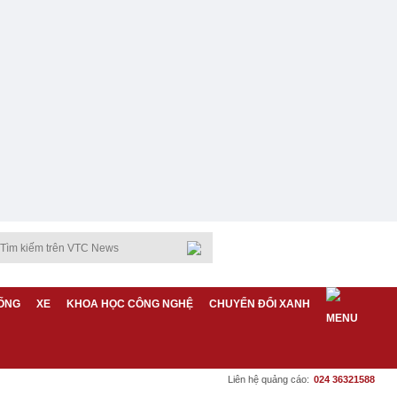
ỐNG
XE
KHOA HỌC CÔNG NGHỆ
CHUYỂN ĐỔI XANH
Liên hệ quảng cáo:
024 36321588