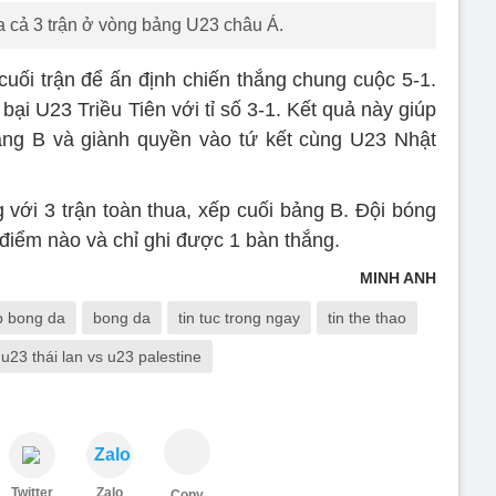
a cả 3 trận ở vòng bảng U23 châu Á.
cuối trận để ấn định chiến thắng chung cuộc 5-1.
ại U23 Triều Tiên với tỉ số 3-1. Kết quả này giúp
ảng B và giành quyền vào tứ kết cùng U23 Nhật
 với 3 trận toàn thua, xếp cuối bảng B. Đội bóng
iểm nào và chỉ ghi được 1 bàn thắng.
MINH ANH
ep bong da
bong da
tin tuc trong ngay
tin the thao
 u23 thái lan vs u23 palestine
Zalo
Twitter
Zalo
Copy