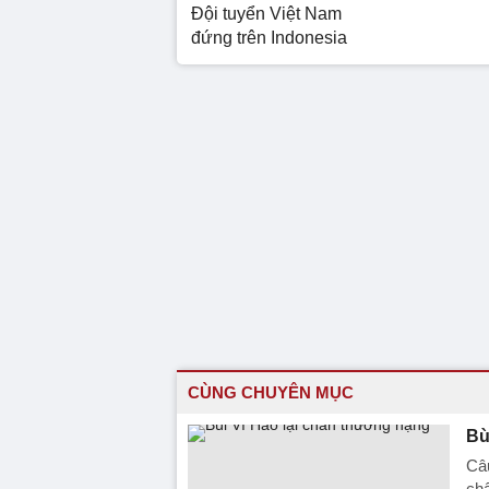
Đội tuyển Việt Nam
đứng trên Indonesia
CÙNG CHUYÊN MỤC
Bù
Câ
chấ