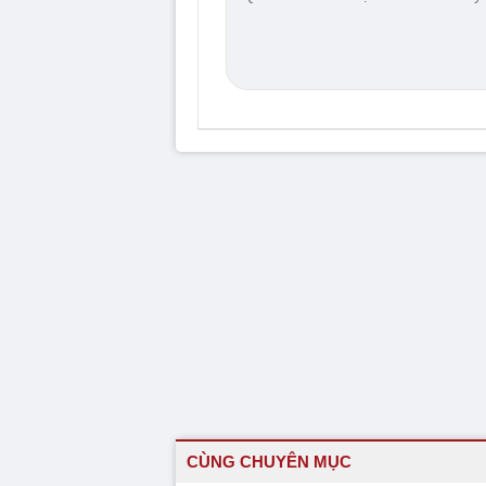
CÙNG CHUYÊN MỤC