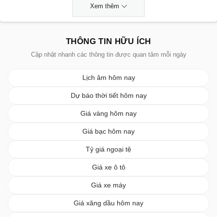
Xem thêm
THÔNG TIN HỮU ÍCH
Cập nhật nhanh các thông tin được quan tâm mỗi ngày
Lịch âm hôm nay
Dự báo thời tiết hôm nay
Giá vàng hôm nay
Giá bạc hôm nay
Tỷ giá ngoại tệ
Giá xe ô tô
Giá xe máy
Giá xăng dầu hôm nay