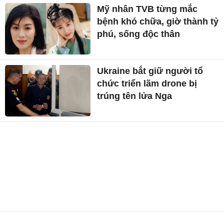
Mỹ nhân TVB từng mắc
bệnh khó chữa, giờ thành tỷ
phú, sống độc thân
Ukraine bắt giữ người tổ
chức triển lãm drone bị
trúng tên lửa Nga