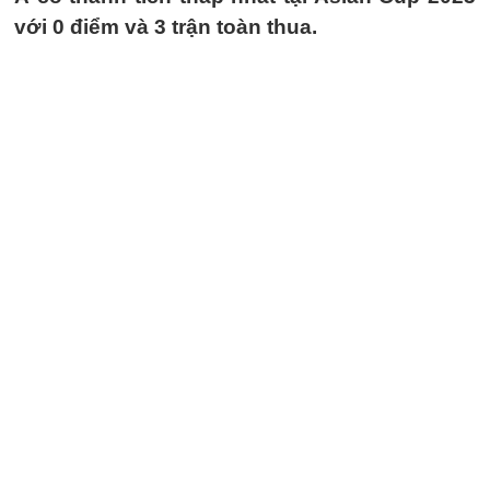
với 0 điểm và 3 trận toàn thua.