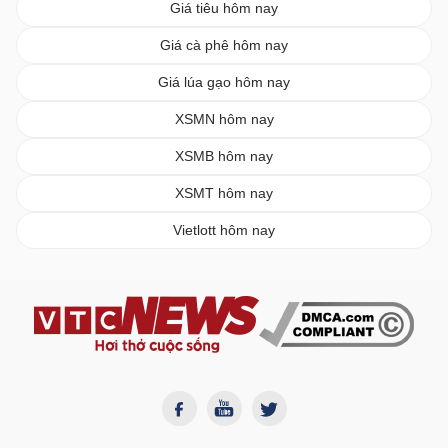
Giá tiêu hôm nay
Giá cà phê hôm nay
Giá lúa gạo hôm nay
XSMN hôm nay
XSMB hôm nay
XSMT hôm nay
Vietlott hôm nay