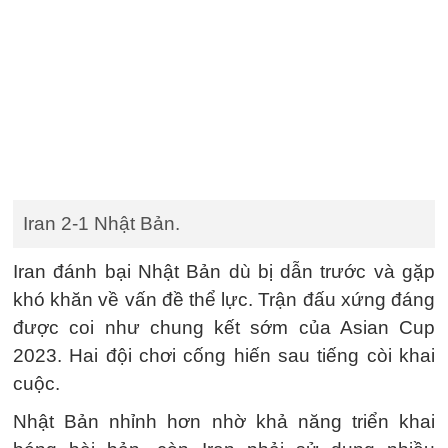
Iran 2-1 Nhật Bản.
Iran đánh bại Nhật Bản dù bị dẫn trước và gặp
khó khăn về vấn đề thể lực. Trận đấu xứng đáng
được coi như chung kết sớm của Asian Cup
2023. Hai đội chơi cống hiến sau tiếng còi khai
cuộc.
Nhật Bản nhỉnh hơn nhờ khả năng triển khai