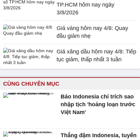
TP.HCM hôm nay ngày
3/8/2026
Giá vàng hôm nay 4/8: Quay
đầu giảm nhẹ
Giá xăng dầu hôm nay 4/8: Tiếp
tục giảm, thấp nhất 3 tuần
CÙNG CHUYÊN MỤC
Báo Indonesia chỉ trích sao
nhập tịch 'hoảng loạn trước
Việt Nam'
Thắng đậm Indonesia, tuyển