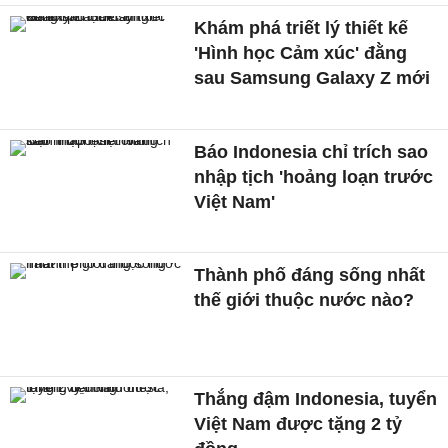
Khám phá triết lý thiết kế
'Hình học Cảm xúc' đằng
sau Samsung Galaxy Z mới
Báo Indonesia chỉ trích sao
nhập tịch 'hoảng loạn trước
Việt Nam'
Thành phố đáng sống nhất
thế giới thuộc nước nào?
Thắng đậm Indonesia, tuyển
Việt Nam được tặng 2 tỷ