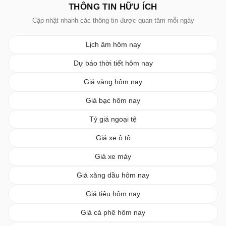
THÔNG TIN HỮU ÍCH
Cập nhật nhanh các thông tin được quan tâm mỗi ngày
Lịch âm hôm nay
Dự báo thời tiết hôm nay
Giá vàng hôm nay
Giá bạc hôm nay
Tỷ giá ngoại tệ
Giá xe ô tô
Giá xe máy
Giá xăng dầu hôm nay
Giá tiêu hôm nay
Giá cà phê hôm nay