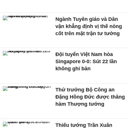
Ngành Tuyên giáo và Dân
vận khẳng định vị thế nòng
cốt trên mặt trận tư tưởng
Đội tuyển Việt Nam hòa
Singapore 0-0: Sút 22 lần
không ghi bàn
Thứ trưởng Bộ Công an
Đặng Hồng Đức được thăng
hàm Thượng tướng
Thiếu tướng Trần Xuân