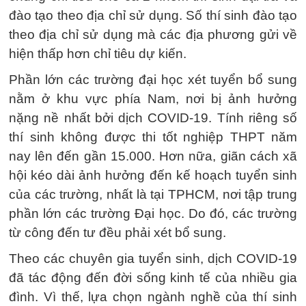
đào tạo theo địa chỉ sử dụng. Số thí sinh đào tạo
theo địa chỉ sử dụng mà các địa phương gửi về
hiện thấp hơn chỉ tiêu dự kiến.
Phần lớn các trường đại học xét tuyển bổ sung
nằm ở khu vực phía Nam, nơi bị ảnh hưởng
nặng nề nhất bởi dịch COVID-19. Tính riêng số
thí sinh không được thi tốt nghiệp THPT năm
nay lên đến gần 15.000. Hơn nữa, giãn cách xã
hội kéo dài ảnh hưởng đến kế hoạch tuyển sinh
của các trường, nhất là tại TPHCM, nơi tập trung
phần lớn các trường Đại học. Do đó, các trường
từ công đến tư đều phải xét bổ sung.
Theo các chuyên gia tuyển sinh, dịch COVID-19
đã tác động đến đời sống kinh tế của nhiều gia
đình. Vì thế, lựa chọn ngành nghề của thí sinh