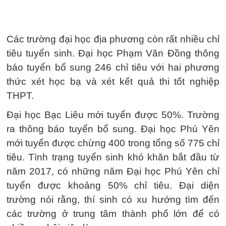
Các trường đại học địa phương còn rất nhiều chỉ
tiêu tuyển sinh. Đại học Phạm Văn Đồng thông
báo tuyển bổ sung 246 chỉ tiêu với hai phương
thức xét học bạ và xét kết quả thi tốt nghiệp
THPT.
Đại học Bạc Liêu mới tuyển được 50%. Trường
ra thông báo tuyển bổ sung. Đại học Phú Yên
mới tuyển được chừng 400 trong tổng số 775 chỉ
tiêu. Tình trạng tuyển sinh khó khăn bắt đầu từ
năm 2017, có những năm Đại học Phú Yên chỉ
tuyển được khoảng 50% chỉ tiêu. Đại diện
trường nói rằng, thí sinh có xu hướng tìm đến
các trường ở trung tâm thành phố lớn để có