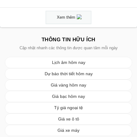
Xem thêm
THÔNG TIN HỮU ÍCH
Cập nhật nhanh các thông tin được quan tâm mỗi ngày
Lịch âm hôm nay
Dự báo thời tiết hôm nay
Giá vàng hôm nay
Giá bạc hôm nay
Tỷ giá ngoại tệ
Giá xe ô tô
Giá xe máy