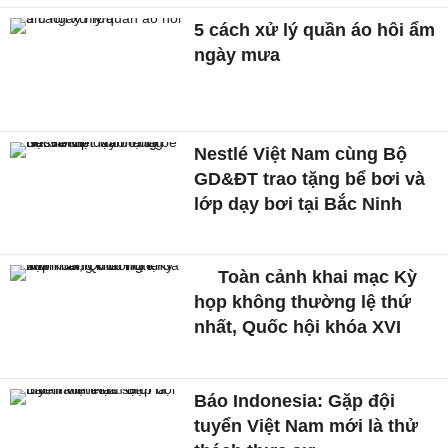
5 cách xử lý quần áo hôi ẩm
ngày mưa
Nestlé Việt Nam cùng Bộ
GD&ĐT trao tặng bể bơi và
lớp dạy bơi tại Bắc Ninh
Toàn cảnh khai mạc Kỳ
họp không thường lệ thứ
nhất, Quốc hội khóa XVI
Báo Indonesia: Gặp đội
tuyển Việt Nam mới là thử