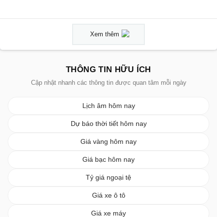
Xem thêm
THÔNG TIN HỮU ÍCH
Cập nhật nhanh các thông tin được quan tâm mỗi ngày
Lịch âm hôm nay
Dự báo thời tiết hôm nay
Giá vàng hôm nay
Giá bạc hôm nay
Tỷ giá ngoại tệ
Giá xe ô tô
Giá xe máy