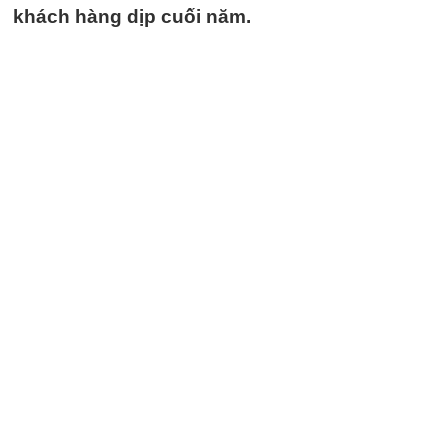
khách hàng dịp cuối năm.