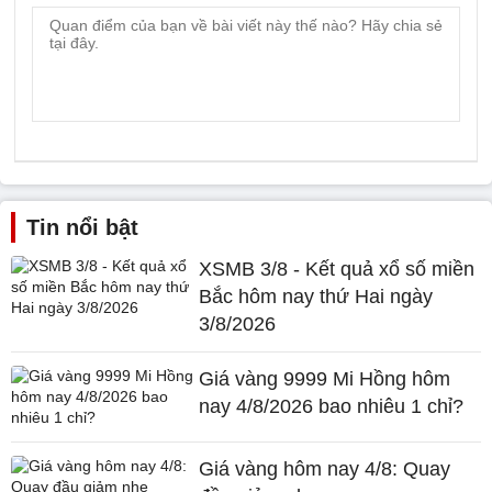
Tin nổi bật
XSMB 3/8 - Kết quả xổ số miền
Bắc hôm nay thứ Hai ngày
3/8/2026
Giá vàng 9999 Mi Hồng hôm
nay 4/8/2026 bao nhiêu 1 chỉ?
Giá vàng hôm nay 4/8: Quay