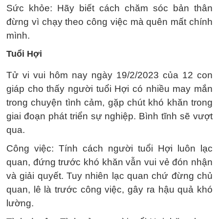
Sức khỏe: Hãy biết cách chăm sóc bản thân
đừng vì chạy theo công việc mà quên mất chính
mình.
Tuổi Hợi
Tử vi vui hôm nay ngày 19/2/2023 của 12 con
giáp cho thấy người tuổi Hợi có nhiều may mắn
trong chuyện tình cảm, gặp chút khó khăn trong
giai đoạn phát triển sự nghiệp. Bình tĩnh sẽ vượt
qua.
Công việc: Tính cách người tuổi Hợi luôn lạc
quan, đứng trước khó khăn vẫn vui vẻ đón nhận
và giải quyết. Tuy nhiên lạc quan chứ đừng chủ
quan, lê là trước công việc, gây ra hậu quả khó
lường.