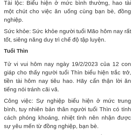
Tài lộc: Biểu hiện ở mức bình thường, hao tài
một chút cho việc ăn uống cùng bạn bè, đồng
nghiệp.
Sức khỏe: Sức khỏe người tuổi Mão hôm nay rất
tốt, siêng năng duy trì chế độ tập luyện.
Tuổi Thìn
Tử vi vui hôm nay ngày 19/2/2023 của 12 con
giáp cho thấy người tuổi Thìn biểu hiện trắc trở,
tiền tài hôm nay tiêu hao. Hãy cẩn thận lời ăn
tiếng nói tránh cãi vã.
Công việc: Sự nghiệp biểu hiện ở mức trung
bình, tuy nhiên bản thân người tuổi Thìn có tính
cách phóng khoáng, nhiệt tình nên nhận được
sự yêu mến từ đồng nghiệp, bạn bè.