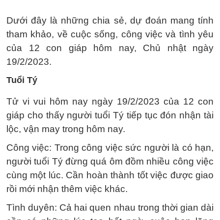
Dưới đây là những chia sẻ, dự đoán mang tính
tham khảo, về cuộc sống, công việc và tình yêu
của 12 con giáp hôm nay, Chủ nhật ngày
19/2/2023.
Tuổi Tý
Tử vi vui hôm nay ngày 19/2/2023 của 12 con
giáp cho thấy người tuổi Tý tiếp tục đón nhận tài
lộc, vận may trong hôm nay.
Công việc: Trong công việc sức người là có hạn,
người tuổi Tý đừng quá ôm đồm nhiều công việc
cùng một lúc. Cần hoàn thành tốt việc được giao
rồi mới nhận thêm việc khác.
Tình duyên: Cả hai quen nhau trong thời gian dài