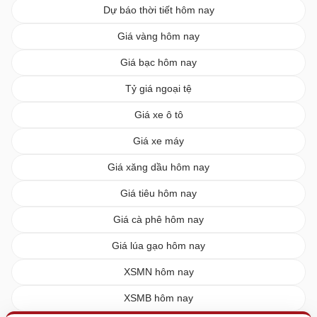
Dự báo thời tiết hôm nay
Giá vàng hôm nay
Giá bạc hôm nay
Tỷ giá ngoại tệ
Giá xe ô tô
Giá xe máy
Giá xăng dầu hôm nay
Giá tiêu hôm nay
Giá cà phê hôm nay
Giá lúa gạo hôm nay
XSMN hôm nay
XSMB hôm nay