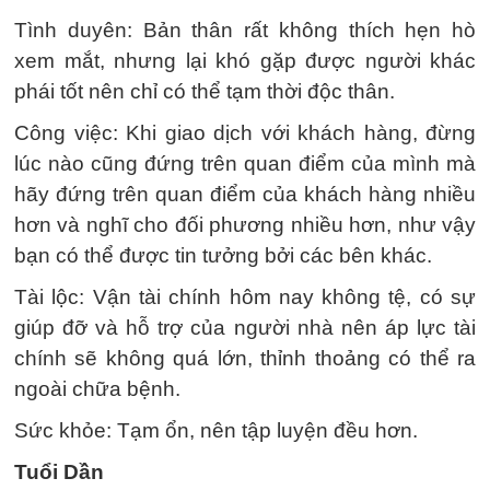
Tình duyên: Bản thân rất không thích hẹn hò
xem mắt, nhưng lại khó gặp được người khác
phái tốt nên chỉ có thể tạm thời độc thân.
Công việc: Khi giao dịch với khách hàng, đừng
lúc nào cũng đứng trên quan điểm của mình mà
hãy đứng trên quan điểm của khách hàng nhiều
hơn và nghĩ cho đối phương nhiều hơn, như vậy
bạn có thể được tin tưởng bởi các bên khác.
Tài lộc: Vận tài chính hôm nay không tệ, có sự
giúp đỡ và hỗ trợ của người nhà nên áp lực tài
chính sẽ không quá lớn, thỉnh thoảng có thể ra
ngoài chữa bệnh.
Sức khỏe: Tạm ổn, nên tập luyện đều hơn.
Tuổi Dần