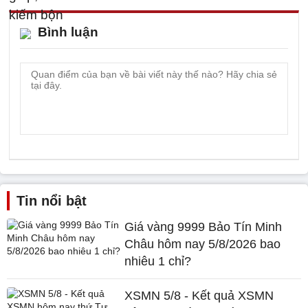
Bình luận
Tin nổi bật
Giá vàng 9999 Bảo Tín Minh
Châu hôm nay 5/8/2026 bao
nhiêu 1 chỉ?
XSMN 5/8 - Kết quả XSMN