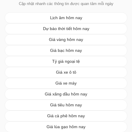
Cập nhật nhanh các thông tin được quan tâm mỗi ngày
Lịch âm hôm nay
Dự báo thời tiết hôm nay
Giá vàng hôm nay
Giá bạc hôm nay
Tỷ giá ngoại tệ
Giá xe ô tô
Giá xe máy
Giá xăng dầu hôm nay
Giá tiêu hôm nay
Giá cà phê hôm nay
Giá lúa gạo hôm nay