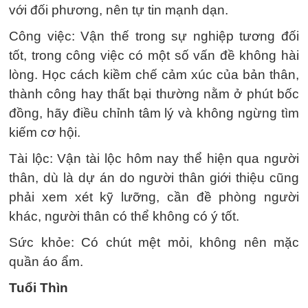
với đối phương, nên tự tin mạnh dạn.
Công việc: Vận thế trong sự nghiệp tương đối
tốt, trong công việc có một số vấn đề không hài
lòng. Học cách kiềm chế cảm xúc của bản thân,
thành công hay thất bại thường nằm ở phút bốc
đồng, hãy điều chỉnh tâm lý và không ngừng tìm
kiếm cơ hội.
Tài lộc: Vận tài lộc hôm nay thể hiện qua người
thân, dù là dự án do người thân giới thiệu cũng
phải xem xét kỹ lưỡng, cần đề phòng người
khác, người thân có thể không có ý tốt.
Sức khỏe: Có chút mệt mỏi, không nên mặc
quần áo ẩm.
Tuổi Thìn