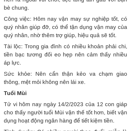
bè chung.
Công việc: Hôm nay vận may sự nghiệp tốt, có
quý nhân giúp đỡ, có thể tận dụng vận may của
quý nhân, nhờ thêm trợ giúp, hiệu quả sẽ tốt.
Tài lộc: Trong gia đình có nhiều khoản phải chi,
tiền bạc tương đối eo hẹp nên cảm thấy nhiều
áp lực.
Sức khỏe: Nên cẩn thận kẻo va chạm giao
thông, mệt mỏi không nên lái xe.
Tuổi Mùi
Tử vi hôm nay ngày 14/2/2023 của 12 con giáp
cho thấy người tuổi Mùi vận thế tốt hơn, biết vận
dụng hoạt động ngân hàng để tiết kiệm tiền.