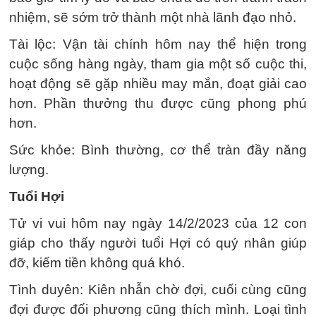
nhiệm, sẽ sớm trở thành một nhà lãnh đạo nhỏ.
Tài lộc: Vận tài chính hôm nay thể hiện trong
cuộc sống hàng ngày, tham gia một số cuộc thi,
hoạt động sẽ gặp nhiều may mắn, đoạt giải cao
hơn. Phần thưởng thu được cũng phong phú
hơn.
Sức khỏe: Bình thường, cơ thể tràn đầy năng
lượng.
Tuổi Hợi
Tử vi vui hôm nay ngày 14/2/2023 của 12 con
giáp cho thấy người tuổi Hợi có quý nhân giúp
đỡ, kiếm tiền không quá khó.
Tình duyên: Kiên nhẫn chờ đợi, cuối cùng cũng
đợi được đối phương cũng thích mình. Loại tình