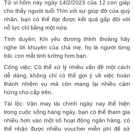
Tử vi hôm nay ngày 14/2/2023 của 12 con giáp
cho thấy người tuổi Thìn với sự giúp đỡ của quý
nhân, bạn có thể đạt được kết quả gấp đôi với
nỗ lực chỉ bằng một nửa.
Tình duyên: Khi yêu đương thỉnh thoảng hãy
nghe lời khuyên của cha mẹ, họ là người từng
trải, con mắt tinh tường hơn bạn.
Công việc: Có thể xử lý nhiều vấn đề một cách
dễ dàng, không chỉ có thể gợi ý về việc hoàn
thành nhiệm vụ mà còn mang lại nhiều cảm
hứng cho cấp trên.
Tài lộc: Vận may tài chính ngày nay thể hiện
trong cuộc sống hàng ngày, bạn có thể tham gia
nhiều hơn vào một số hoạt động ngân hàng, có
thể nhận được nhiều voucher miễn phí để sử