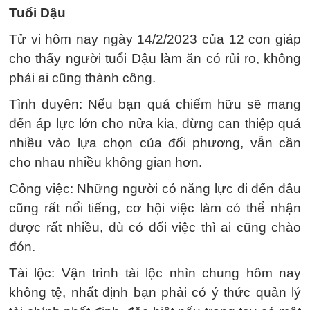
Tuổi Dậu
Tử vi hôm nay ngày 14/2/2023 của 12 con giáp
cho thấy người tuổi Dậu làm ăn có rủi ro, không
phải ai cũng thành công.
Tình duyên: Nếu bạn quá chiếm hữu sẽ mang
đến áp lực lớn cho nửa kia, đừng can thiệp quá
nhiều vào lựa chọn của đối phương, vẫn cần
cho nhau nhiều không gian hơn.
Công việc: Những người có năng lực đi đến đâu
cũng rất nổi tiếng, cơ hội việc làm có thể nhận
được rất nhiều, dù có đổi việc thì ai cũng chào
đón.
Tài lộc: Vận trình tài lộc nhìn chung hôm nay
không tệ, nhất định bạn phải có ý thức quản lý