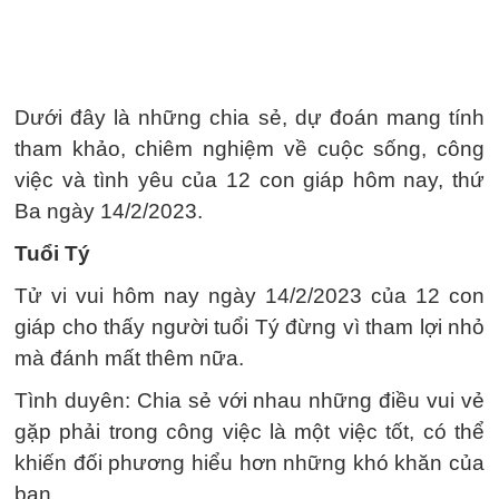
Dưới đây là những chia sẻ, dự đoán mang tính
tham khảo, chiêm nghiệm về cuộc sống, công
việc và tình yêu của 12 con giáp hôm nay, thứ
Ba ngày 14/2/2023.
Tuổi Tý
Tử vi vui hôm nay ngày 14/2/2023 của 12 con
giáp cho thấy người tuổi Tý đừng vì tham lợi nhỏ
mà đánh mất thêm nữa.
Tình duyên: Chia sẻ với nhau những điều vui vẻ
gặp phải trong công việc là một việc tốt, có thể
khiến đối phương hiểu hơn những khó khăn của
bạn.