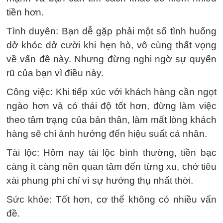
tiền hơn.
Tình duyên: Bạn dễ gặp phải một số tình huống
dở khóc dở cười khi hẹn hò, vô cùng thất vọng
về vấn đề này. Nhưng đừng nghi ngờ sự quyến
rũ của bạn vì điều này.
Công việc: Khi tiếp xúc với khách hàng cần ngọt
ngào hơn và có thái độ tốt hơn, đừng làm việc
theo tâm trạng của bản thân, làm mất lòng khách
hàng sẽ chỉ ảnh hưởng đến hiệu suất cá nhân.
Tài lộc: Hôm nay tài lộc bình thường, tiền bạc
càng ít càng nên quan tâm đến từng xu, chớ tiêu
xài phung phí chỉ vì sự hưởng thụ nhất thời.
Sức khỏe: Tốt hơn, cơ thể không có nhiều vấn
đề.