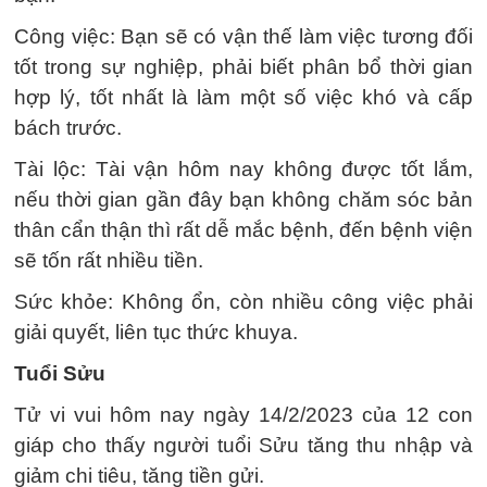
Công việc: Bạn sẽ có vận thế làm việc tương đối
tốt trong sự nghiệp, phải biết phân bổ thời gian
hợp lý, tốt nhất là làm một số việc khó và cấp
bách trước.
Tài lộc: Tài vận hôm nay không được tốt lắm,
nếu thời gian gần đây bạn không chăm sóc bản
thân cẩn thận thì rất dễ mắc bệnh, đến bệnh viện
sẽ tốn rất nhiều tiền.
Sức khỏe: Không ổn, còn nhiều công việc phải
giải quyết, liên tục thức khuya.
Tuổi Sửu
Tử vi vui hôm nay ngày 14/2/2023 của 12 con
giáp cho thấy người tuổi Sửu tăng thu nhập và
giảm chi tiêu, tăng tiền gửi.