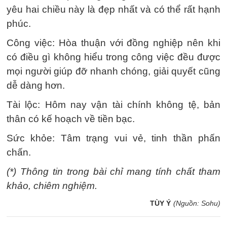
yêu hai chiều này là đẹp nhất và có thể rất hạnh
phúc.
Công việc: Hòa thuận với đồng nghiệp nên khi
có điều gì không hiểu trong công việc đều được
mọi người giúp đỡ nhanh chóng, giải quyết cũng
dễ dàng hơn.
Tài lộc: Hôm nay vận tài chính không tệ, bản
thân có kế hoạch về tiền bạc.
Sức khỏe: Tâm trạng vui vẻ, tinh thần phấn
chấn.
(*) Thông tin trong bài chỉ mang tính chất tham
khảo, chiêm nghiệm.
TÙY Ý
(Nguồn: Sohu)