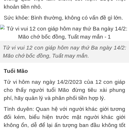
khoản tiền nhỏ.
Sức khỏe: Bình thường, không có vấn đề gì lớn.
Tử vi vui 12 con giáp hôm nay thứ Ba ngày 14/2:
Mão chớ bốc đồng, Tuất may mắn.
Tuổi Mão
Tử vi hôm nay ngày 14/2/2023 của 12 con giáp
cho thấy người tuổi Mão đừng tiêu xài phung
phí, hãy quản lý và phân phối tiền hợp lý.
Tình duyên: Quan hệ với người khác giới tương
đối kém, biểu hiện trước mặt người khác giới
không ổn, dễ để lại ấn tượng ban đầu không tốt