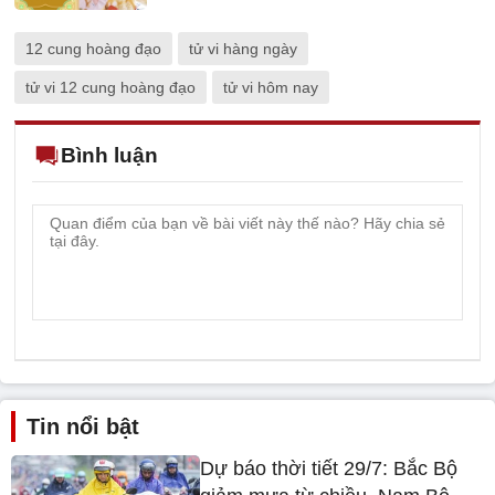
12 cung hoàng đạo
tử vi hàng ngày
tử vi 12 cung hoàng đạo
tử vi hôm nay
Bình luận
Tin nổi bật
Dự báo thời tiết 29/7: Bắc Bộ