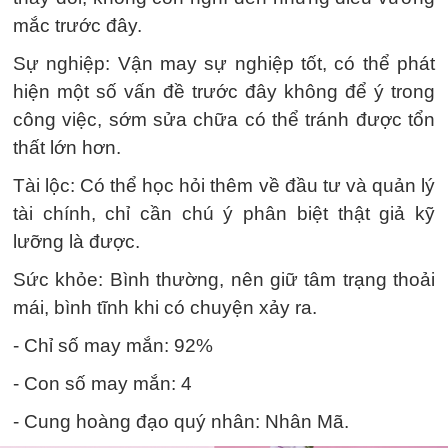
mắc trước đây.
Sự nghiệp: Vận may sự nghiệp tốt, có thể phát
hiện một số vấn đề trước đây không để ý trong
công việc, sớm sửa chữa có thể tránh được tổn
thất lớn hơn.
Tài lộc: Có thể học hỏi thêm về đầu tư và quản lý
tài chính, chỉ cần chú ý phân biệt thật giả kỹ
lưỡng là được.
Sức khỏe: Bình thường, nên giữ tâm trạng thoải
mái, bình tĩnh khi có chuyện xảy ra.
- Chỉ số may mắn: 92%
- Con số may mắn: 4
- Cung hoàng đạo quý nhân: Nhân Mã.