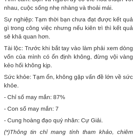
nhau, cuộc sống nhẹ nhàng và thoải mái.
Sự nghiệp: Tạm thời bạn chưa đạt được kết quả
gì trong công việc nhưng nếu kiên trì thì kết quả
sẽ khả quan hơn.
Tài lộc: Trước khi bắt tay vào làm phải xem dòng
vốn của mình có ổn định không, đừng vội vàng
kẻo hối không kịp.
Sức khỏe: Tạm ổn, không gặp vấn đề lớn về sức
khỏe.
- Chỉ số may mắn: 87%
- Con số may mắn: 7
- Cung hoàng đạo quý nhân: Cự Giải.
(*)Thông tin chỉ mang tính tham khảo, chiêm