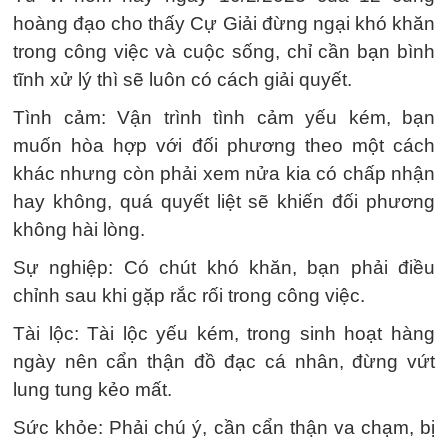
hoàng đạo cho thấy Cự Giải đừng ngại khó khăn
trong công việc và cuộc sống, chỉ cần bạn bình
tĩnh xử lý thì sẽ luôn có cách giải quyết.
Tình cảm: Vận trình tình cảm yếu kém, bạn
muốn hòa hợp với đối phương theo một cách
khác nhưng còn phải xem nửa kia có chấp nhận
hay không, quá quyết liệt sẽ khiến đối phương
không hài lòng.
Sự nghiệp: Có chút khó khăn, bạn phải điều
chỉnh sau khi gặp rắc rối trong công việc.
Tài lộc: Tài lộc yếu kém, trong sinh hoạt hàng
ngày nên cẩn thận đồ đạc cá nhân, đừng vứt
lung tung kẻo mất.
Sức khỏe: Phải chú ý, cần cẩn thận va chạm, bị