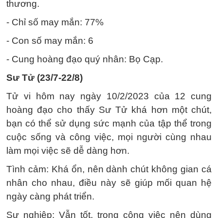
thương.
- Chỉ số may mắn: 77%
- Con số may mắn: 6
- Cung hoàng đạo quý nhân: Bọ Cạp.
Sư Tử (23/7-22/8)
Tử vi hôm nay ngày 10/2/2023 của 12 cung
hoàng đạo cho thấy Sư Tử khá hơn một chút,
bạn có thể sử dụng sức mạnh của tập thể trong
cuộc sống và công việc, mọi người cùng nhau
làm mọi việc sẽ dễ dàng hơn.
Tình cảm: Khá ổn, nên dành chút không gian cá
nhân cho nhau, điều này sẽ giúp mối quan hệ
ngày càng phát triển.
Sự nghiệp: Vẫn tốt, trong công việc nên dùng