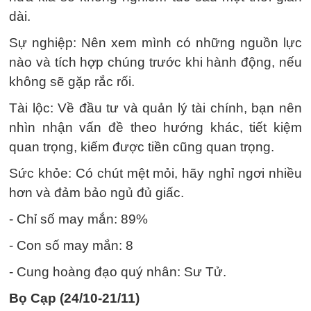
dài.
Sự nghiệp: Nên xem mình có những nguồn lực
nào và tích hợp chúng trước khi hành động, nếu
không sẽ gặp rắc rối.
Tài lộc: Về đầu tư và quản lý tài chính, bạn nên
nhìn nhận vấn đề theo hướng khác, tiết kiệm
quan trọng, kiếm được tiền cũng quan trọng.
Sức khỏe: Có chút mệt mỏi, hãy nghỉ ngơi nhiều
hơn và đảm bảo ngủ đủ giấc.
- Chỉ số may mắn: 89%
- Con số may mắn: 8
- Cung hoàng đạo quý nhân: Sư Tử.
Bọ Cạp (24/10-21/11)