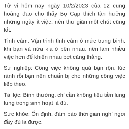
Tử vi hôm nay ngày 10/2/2023 của 12 cung
hoàng đạo cho thấy Bọ Cạp thích tận hưởng
những ngày ít việc, nên thư giãn một chút cũng
tốt.
Tình cảm: Vận trình tình cảm ở mức trung bình,
khi bạn và nửa kia ở bên nhau, nên làm nhiều
việc hơn để khiến nhau bớt căng thẳng.
Sự nghiệp: Công việc không quá bận rộn, lúc
rảnh rỗi bạn nên chuẩn bị cho những công việc
tiếp theo.
Tài lộc: Bình thường, chỉ cần không tiêu tiền lung
tung trong sinh hoạt là đủ.
Sức khỏe: Ổn định, đảm bảo thời gian nghỉ ngơi
đầy đủ là được.