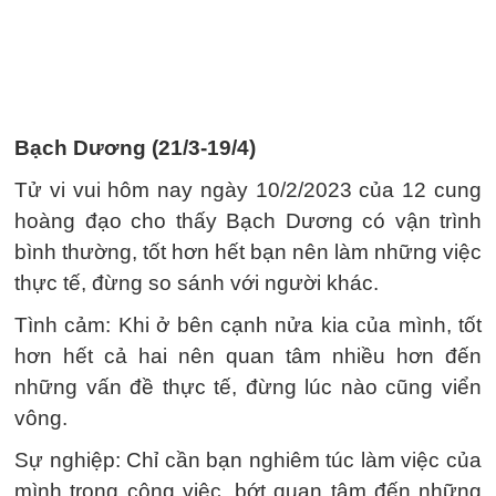
Bạch Dương (21/3-19/4)
Tử vi vui hôm nay ngày 10/2/2023 của 12 cung
hoàng đạo cho thấy Bạch Dương có vận trình
bình thường, tốt hơn hết bạn nên làm những việc
thực tế, đừng so sánh với người khác.
Tình cảm: Khi ở bên cạnh nửa kia của mình, tốt
hơn hết cả hai nên quan tâm nhiều hơn đến
những vấn đề thực tế, đừng lúc nào cũng viển
vông.
Sự nghiệp: Chỉ cần bạn nghiêm túc làm việc của
mình trong công việc, bớt quan tâm đến những