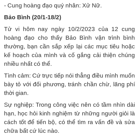
- Cung hoàng đạo quý nhân: Xử Nữ.
Bảo Bình (20/1-18/2)
Tử vi hôm nay ngày 10/2/2023 của 12 cung
hoàng đạo cho thấy Bảo Bình vận trình bình
thường, bạn cần sắp xếp lại các mục tiêu hoặc
kế hoạch của mình và cố gắng cải thiện chúng
nhiều nhất có thể.
Tình cảm: Cứ trực tiếp nói thẳng điều mình muốn
bày tỏ với đối phương, tránh chần chừ, lãng phí
thời gian.
Sự nghiệp: Trong công việc nên có tầm nhìn dài
hạn, học hỏi kinh nghiệm từ những người giỏi là
cách tốt để tiến bộ, có thể tìm ra vấn đề và sửa
chữa bất cứ lúc nào.