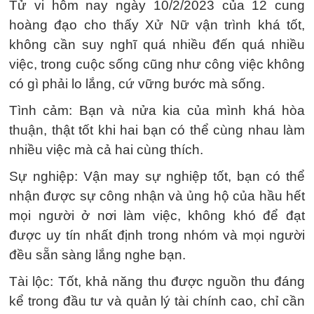
Tử vi hôm nay ngày 10/2/2023 của 12 cung
hoàng đạo cho thấy Xử Nữ vận trình khá tốt,
không cần suy nghĩ quá nhiều đến quá nhiều
việc, trong cuộc sống cũng như công việc không
có gì phải lo lắng, cứ vững bước mà sống.
Tình cảm: Bạn và nửa kia của mình khá hòa
thuận, thật tốt khi hai bạn có thể cùng nhau làm
nhiều việc mà cả hai cùng thích.
Sự nghiệp: Vận may sự nghiệp tốt, bạn có thể
nhận được sự công nhận và ủng hộ của hầu hết
mọi người ở nơi làm việc, không khó để đạt
được uy tín nhất định trong nhóm và mọi người
đều sẵn sàng lắng nghe bạn.
Tài lộc: Tốt, khả năng thu được nguồn thu đáng
kể trong đầu tư và quản lý tài chính cao, chỉ cần