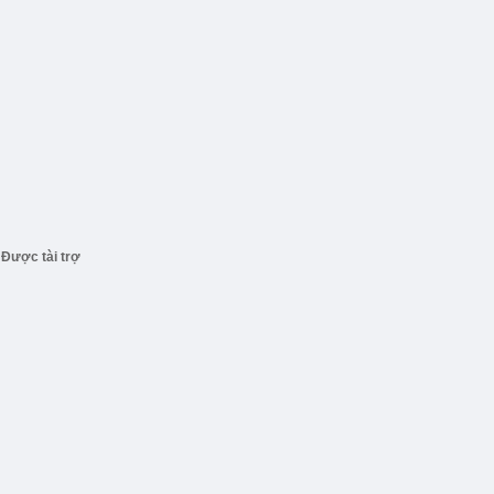
Được tài trợ