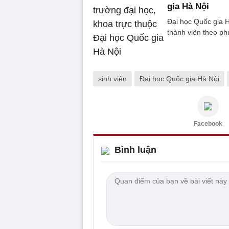
gia Hà Nội
Đại học Quốc gia 
thành viên theo ph
sinh viên
Đại học Quốc gia Hà Nội
Facebook
Bình luận