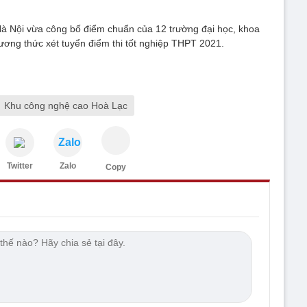
Hà Nội vừa công bố điểm chuẩn của 12 trường đại học, khoa
ương thức xét tuyển điểm thi tốt nghiệp THPT 2021.
Khu công nghệ cao Hoà Lạc
Zalo
Twitter
Zalo
Copy