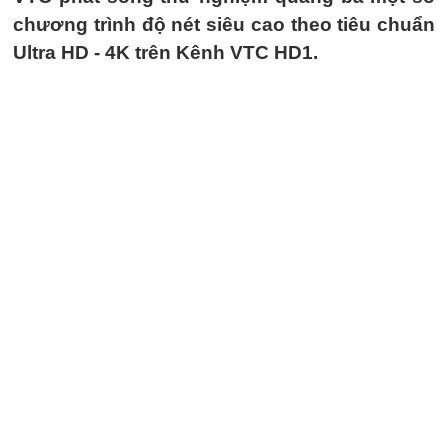
chương trình độ nét siêu cao theo tiêu chuẩn
Ultra HD - 4K trên Kênh VTC HD1.