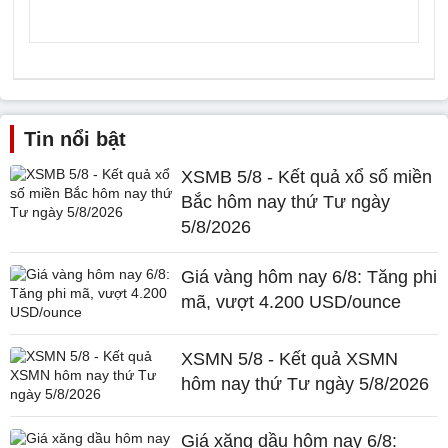
Tin nổi bật
XSMB 5/8 - Kết quả xổ số miền
Bắc hôm nay thứ Tư ngày
5/8/2026
Giá vàng hôm nay 6/8: Tăng phi
mã, vượt 4.200 USD/ounce
XSMN 5/8 - Kết quả XSMN
hôm nay thứ Tư ngày 5/8/2026
Giá xăng dầu hôm nay 6/8: