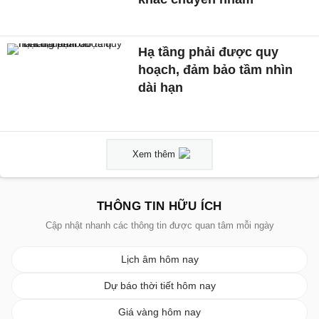
Hạ tầng phải được quy
hoạch, đảm bảo tầm nhìn
dài hạn
Xem thêm
THÔNG TIN HỮU ÍCH
Cập nhật nhanh các thông tin được quan tâm mỗi ngày
Lịch âm hôm nay
Dự báo thời tiết hôm nay
Giá vàng hôm nay