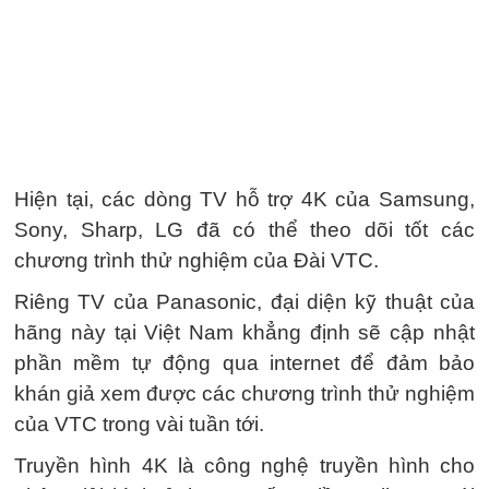
Hiện tại, các dòng TV hỗ trợ 4K của Samsung,
Sony, Sharp, LG đã có thể theo dõi tốt các
chương trình thử nghiệm của Đài VTC.
Riêng TV của Panasonic, đại diện kỹ thuật của
hãng này tại Việt Nam khẳng định sẽ cập nhật
phần mềm tự động qua internet để đảm bảo
khán giả xem được các chương trình thử nghiệm
của VTC trong vài tuần tới.
Truyền hình 4K là công nghệ truyền hình cho