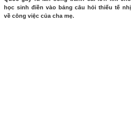
học sinh điền vào bảng câu hỏi thiếu tế nhị
về công việc của cha mẹ.