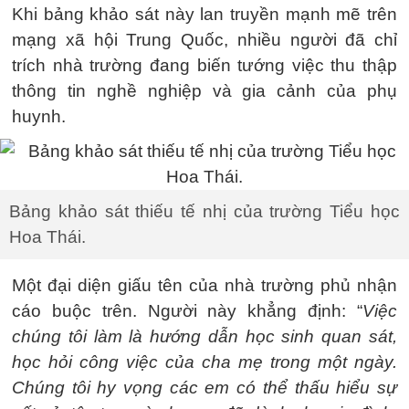
Khi bảng khảo sát này lan truyền mạnh mẽ trên
mạng xã hội Trung Quốc, nhiều người đã chỉ
trích nhà trường đang biến tướng việc thu thập
thông tin nghề nghiệp và gia cảnh của phụ
huynh.
Bảng khảo sát thiếu tế nhị của trường Tiểu học
Hoa Thái.
Một đại diện giấu tên của nhà trường phủ nhận
cáo buộc trên. Người này khẳng định: “
Việc
chúng tôi làm là hướng dẫn học sinh quan sát,
học hỏi công việc của cha mẹ trong một ngày.
Chúng tôi hy vọng các em có thể thấu hiểu sự