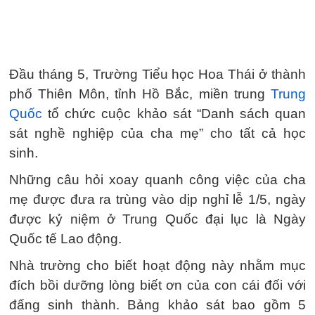
Đầu tháng 5, Trường Tiểu học Hoa Thái ở thành
phố Thiên Môn, tỉnh Hồ Bắc, miền trung
Trung
Quốc
tổ chức cuộc khảo sát “Danh sách quan
sát nghề nghiệp của cha mẹ” cho tất cả học
sinh.
Những câu hỏi xoay quanh công việc của cha
mẹ được đưa ra trùng vào dịp nghỉ lễ 1/5, ngày
được kỷ niệm ở Trung Quốc đại lục là Ngày
Quốc tế Lao động.
Nhà trường cho biết hoạt động này nhằm mục
đích bồi dưỡng lòng biết ơn của con cái đối với
đấng sinh thành. Bảng khảo sát bao gồm 5