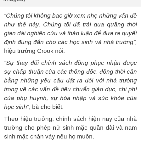
“Chúng tôi không bao giờ xem nhẹ những vấn đề
như thế này. Chúng tôi đã trải qua quãng thời
gian dài nghiên cứu và thảo luận để đưa ra quyết
định đúng đắn cho các học sinh và nhà trường”,
hiệu trưởng Crook nói.
“Sự thay đổi chính sách đồng phục nhận được
sự chấp thuận của các thống đốc, đồng thời cân
bằng những yêu cầu đặt ra đối với nhà trường
trong về các vấn đề tiêu chuẩn giáo dục, chi phí
của phụ huynh, sự hòa nhập và sức khỏe của
học sinh
”, bà cho biết.
Theo hiệu trưởng, chính sách hiện nay của nhà
trường cho phép nữ sinh mặc quần dài và nam
sinh mặc chân váy nếu họ muốn.