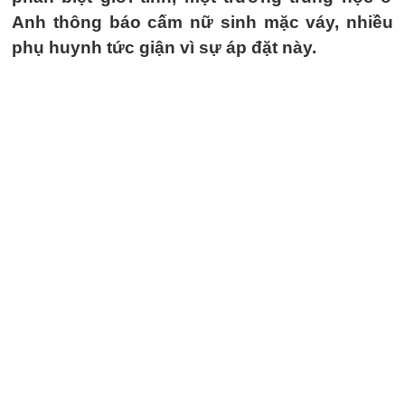
Anh thông báo cấm nữ sinh mặc váy, nhiều
phụ huynh tức giận vì sự áp đặt này.