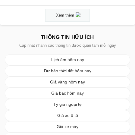
Xem thêm
THÔNG TIN HỮU ÍCH
Cập nhật nhanh các thông tin được quan tâm mỗi ngày
Lịch âm hôm nay
Dự báo thời tiết hôm nay
Giá vàng hôm nay
Giá bạc hôm nay
Tỷ giá ngoại tệ
Giá xe ô tô
Giá xe máy