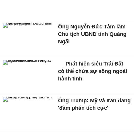
Ông Nguyễn Đức Tâm làm
Chủ tịch UBND tỉnh Quảng
Ngãi
Phát hiện siêu Trái Đất
có thể chứa sự sống ngoài
hành tinh
Ông Trump: Mỹ và Iran đang
'đàm phán tích cực'