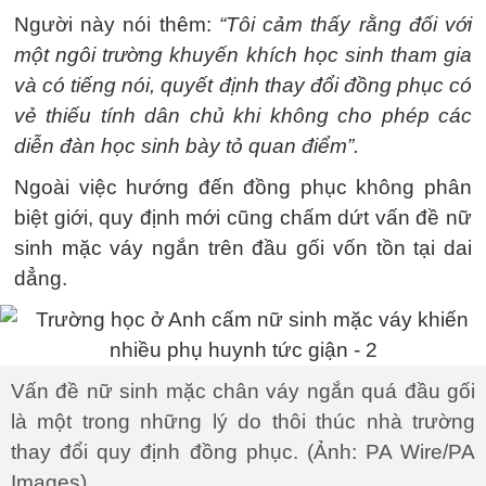
Người này nói thêm:
“Tôi cảm thấy rằng đối với
một ngôi trường khuyến khích học sinh tham gia
và có tiếng nói, quyết định thay đổi đồng phục có
vẻ thiếu tính dân chủ khi không cho phép các
diễn đàn học sinh bày tỏ quan điểm”.
Ngoài việc hướng đến đồng phục không phân
biệt giới, quy định mới cũng chấm dứt vấn đề nữ
sinh mặc váy ngắn trên đầu gối vốn tồn tại dai
dẳng.
Vấn đề nữ sinh mặc chân váy ngắn quá đầu gối
là một trong những lý do thôi thúc nhà trường
thay đổi quy định đồng phục. (Ảnh: PA Wire/PA
Images)