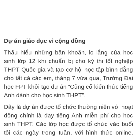
Dự án giáo dục vì cộng đồng
Thấu hiểu những băn khoăn, lo lắng của học
sinh lớp 12 khi chuẩn bị cho kỳ thi tốt nghiệp
THPT Quốc gia và tạo cơ hội học tập bình đẳng
cho tất cả các em, tháng 7 vừa qua, Trường Đại
học FPT khởi tạo dự án “Củng cố kiến thức tiếng
Anh dành cho học sinh THPT”.
Đây là dự án được tổ chức thường niên với hoạt
động chính là dạy tiếng Anh miễn phí cho học
sinh THPT. Các lớp học được tổ chức vào buổi
tối các ngày trong tuần, với hình thức online.