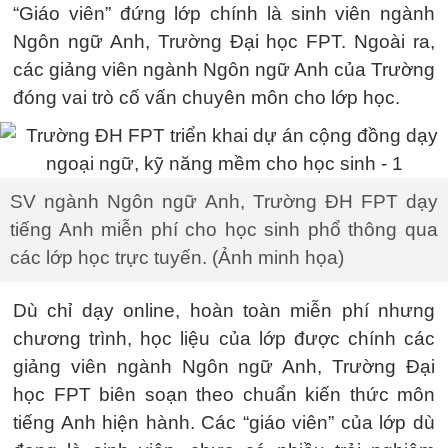
“Giáo viên” đứng lớp chính là sinh viên ngành
Ngôn ngữ Anh, Trường Đại học FPT. Ngoài ra,
các giảng viên ngành Ngôn ngữ Anh của Trường
đóng vai trò cố vấn chuyên môn cho lớp học.
SV ngành Ngôn ngữ Anh, Trường ĐH FPT dạy
tiếng Anh miễn phí cho học sinh phổ thông qua
các lớp học trực tuyến. (Ảnh minh họa)
Dù chỉ dạy online, hoàn toàn miễn phí nhưng
chương trình, học liệu của lớp được chính các
giảng viên ngành Ngôn ngữ Anh, Trường Đại
học FPT biên soạn theo chuẩn kiến thức môn
tiếng Anh hiện hành. Các “giáo viên” của lớp dù