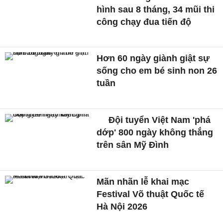
hình sau 8 tháng, 34 mũi thi
công chạy đua tiến độ
Hơn 60 ngày giành giật sự
sống cho em bé sinh non 26
tuần
Đội tuyển Việt Nam 'phá
dớp' 800 ngày không thắng
trên sân Mỹ Đình
Mãn nhãn lễ khai mạc
Festival Võ thuật Quốc tế
Hà Nội 2026