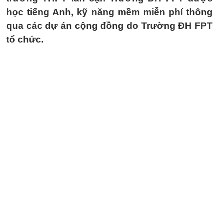
học tiếng Anh, kỹ năng mềm miễn phí thông
qua các dự án cộng đồng do Trường ĐH FPT
tổ chức.