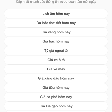
Cập nhật nhanh các thông tin được quan tâm mỗi ngày
Lịch âm hôm nay
Dự báo thời tiết hôm nay
Giá vàng hôm nay
Giá bạc hôm nay
Tỷ giá ngoại tệ
Giá xe ô tô
Giá xe máy
Giá xăng dầu hôm nay
Giá tiêu hôm nay
Giá cà phê hôm nay
Giá lúa gạo hôm nay