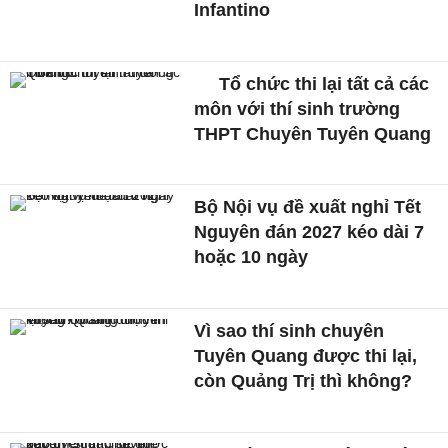
Infantino
Tổ chức thi lại tất cả các
môn với thí sinh trường
THPT Chuyên Tuyên Quang
Bộ Nội vụ đề xuất nghỉ Tết
Nguyên đán 2027 kéo dài 7
hoặc 10 ngày
Vì sao thí sinh chuyên
Tuyên Quang được thi lại,
còn Quảng Trị thì không?