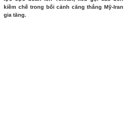
kiềm chế trong bối cảnh căng thẳng Mỹ-Iran
gia tăng.