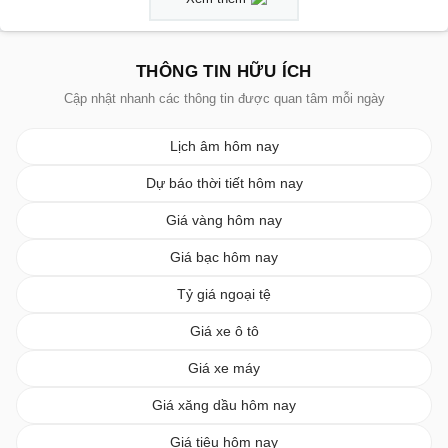
THÔNG TIN HỮU ÍCH
Cập nhật nhanh các thông tin được quan tâm mỗi ngày
Lịch âm hôm nay
Dự báo thời tiết hôm nay
Giá vàng hôm nay
Giá bạc hôm nay
Tỷ giá ngoại tệ
Giá xe ô tô
Giá xe máy
Giá xăng dầu hôm nay
Giá tiêu hôm nay