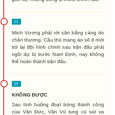
Minh Vương phải rời sân bằng cáng do
chấn thương. Cầu thủ mang áo số 8 mới
trở lại đội hình chính sau trận đấu phải
ngồi dự bị trước Nam Định, nay không
thể hoàn thành trận đấu.
KHÔNG ĐƯỢC
Sau tình huống đoạt bóng thành công
của Văn Đức, Văn Vũ tung cú sút xa