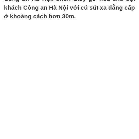
khách Công an Hà Nội với cú sút xa đẳng cấp
ở khoảng cách hơn 30m.