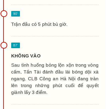
Trận đấu có 5 phút bù giờ.
KHÔNG VÀO
Sau tình huống bóng lộn xộn trong vòng
cấm, Tấn Tài đánh đầu lái bóng dội xà
ngang. CLB Công an Hà Nội đang tràn
lên trong những phút cuối để quyết
giành lấy 3 điểm.