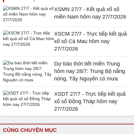
XSMN 27/7 - Kết quả xổ số
miền Nam hôm nay 27/7/2026
XSCM 27/7 - Trực tiếp kết quả
xổ số Cà Mau hôm nay
27/7/2026
Dự báo thời tiết miền Trung
hôm nay 28/7: Trung Bộ nắng
nóng, Tây Nguyên có mưa
XSDT 27/7 - Trực tiếp kết quả
xổ số Đồng Tháp hôm nay
27/7/2026
CÙNG CHUYÊN MỤC