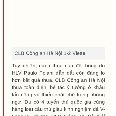
CLB Công an Hà Nội 1-2 Viettel
Tuy nhiên, cách thua của đội bóng do
HLV Paulo Foiani dẫn dắt còn đáng lo
hơn kết quả thua. CLB Công an Hà Nội
thua toàn diện, bế tắc ý tưởng ở khâu
tấn công và thiếu chặt chẽ trong phòng
ngự. Dù có 4 tuyển thủ quốc gia cùng
hàng loạt cầu thủ giàu kinh nghiệm đá V-