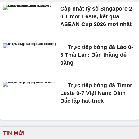
Cập nhật tỷ số Singapore 2-
0 Timor Leste, kết quả
ASEAN Cup 2026 mới nhất
Trực tiếp bóng đá Lào 0-
5 Thái Lan: Bàn thắng dễ
dàng
Trực tiếp bóng đá Timor
Leste 0-7 Việt Nam: Đình
Bắc lập hat-trick
TIN MỚI