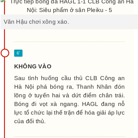
Văn Hậu chơi xông xáo.
KHÔNG VÀO
Sau tình huống cầu thủ CLB Công an
Hà Nội phá bóng ra, Thanh Nhân đón
lõng ở tuyến hai và dứt điểm chân trái.
Bóng đi vọt xà ngang. HAGL đang nỗ
lực tổ chức lại thế trận để hóa giải áp lực
của đối thủ.