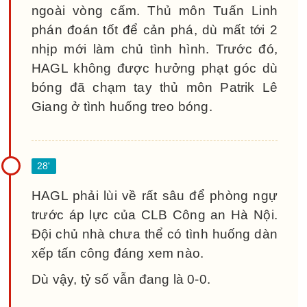
ngoài vòng cấm. Thủ môn Tuấn Linh
phán đoán tốt để cản phá, dù mất tới 2
nhịp mới làm chủ tình hình. Trước đó,
HAGL không được hưởng phạt góc dù
bóng đã chạm tay thủ môn Patrik Lê
Giang ở tình huống treo bóng.
HAGL phải lùi về rất sâu để phòng ngự
trước áp lực của CLB Công an Hà Nội.
Đội chủ nhà chưa thể có tình huống dàn
xếp tấn công đáng xem nào.
Dù vậy, tỷ số vẫn đang là 0-0.