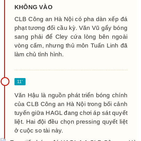
KHÔNG VÀO
CLB Công an Hà Nội có pha dàn xếp đá
phạt tương đối cầu kỳ. Văn Vũ gẩy bóng
sang phải để Cley cứa lòng bên ngoài
vòng cấm, nhưng thủ môn Tuấn Linh đã
làm chủ tình hình.
Văn Hậu là nguồn phát triển bóng chính
của CLB Công an Hà Nội trong bối cảnh
tuyến giữa HAGL đang chơi áp sát quyết
liệt. Hai đội đều chọn pressing quyết liệt
ở cuộc so tài này.