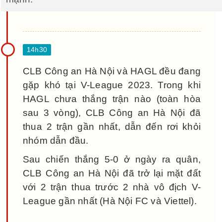
CLB Công an Hà Nội và HAGL đều đang
gặp khó tại V-League 2023. Trong khi
HAGL chưa thắng trận nào (toàn hòa
sau 3 vòng), CLB Công an Hà Nội đã
thua 2 trận gần nhất, dẫn đến rơi khỏi
nhóm dẫn đầu.
Sau chiến thắng 5-0 ở ngày ra quân,
CLB Công an Hà Nội đã trở lại mặt đất
với 2 trận thua trước 2 nhà vô địch V-
League gần nhất (Hà Nội FC và Viettel).