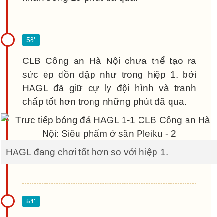
CLB Công an Hà Nội chưa thể tạo ra
sức ép dồn dập như trong hiệp 1, bởi
HAGL đã giữ cự ly đội hình và tranh
chấp tốt hơn trong những phút đã qua.
HAGL đang chơi tốt hơn so với hiệp 1.