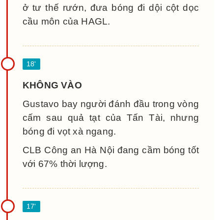
ở tư thế rướn, đưa bóng đi dội cột dọc
cầu môn của HAGL.
KHÔNG VÀO
Gustavo bay người đánh đầu trong vòng
cấm sau quả tạt của Tấn Tài, nhưng
bóng đi vọt xà ngang.
CLB Công an Hà Nội đang cầm bóng tốt
với 67% thời lượng.