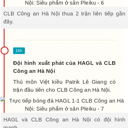
CLB Công an Hà Nội thua 2 trận liên tiếp gần
đây.
Đội hình xuất phát của HAGL và CLB
Công an Hà Nội
Thủ môn Việt kiều Patrik Lê Giang có
trận đầu tiên cho CLB Công an Hà Nội.
HAGL và CLB Công an Hà Nội có đội hình
mạnh.