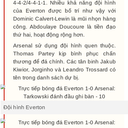
4-4-2/4-4-1-1. Nhiều khả năng đội hình
của Everton được bố trí như vậy với
Dominic Calvert-Lewin là mũi nhọn hàng
công. Abdoulaye Doucoure là tiền đạo
thứ hai, hoạt động rộng hơn.
Arsenal sử dụng đội hình quen thuộc.
Thomas Partey kịp bình phục chấn
thương để đá chính. Các tân binh Jakub
Kiwior, Jorginho và Leandro Trossard có
tên trong danh sách dự bị.
Đội hình Everton