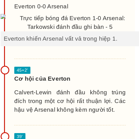
Everton 0-0 Arsenal
Everton khiến Arsenal vất vả trong hiệp 1.
Cơ hội của Everton
Calvert-Lewin đánh đầu không trúng
đích trong một cơ hội rất thuận lợi. Các
hậu vệ Arsenal không kèm người tốt.