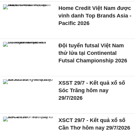
Home Credit Việt Nam được
vinh danh Top Brands Asia -
Pacific 2026
Đội tuyển futsal Việt Nam
thử lửa tại Continental
Futsal Championship 2026
XSST 29/7 - Kết quả xổ số
Sóc Trăng hôm nay
29/7/2026
XSCT 29/7 - Kết quả xổ số
Cần Thơ hôm nay 29/7/2026