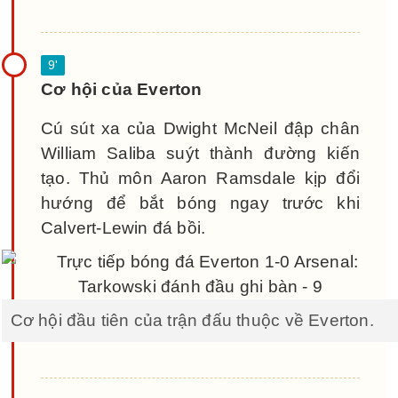
Cơ hội của Everton
Cú sút xa của Dwight McNeil đập chân
William Saliba suýt thành đường kiến
tạo. Thủ môn Aaron Ramsdale kịp đổi
hướng để bắt bóng ngay trước khi
Calvert-Lewin đá bồi.
Cơ hội đầu tiên của trận đấu thuộc về Everton.