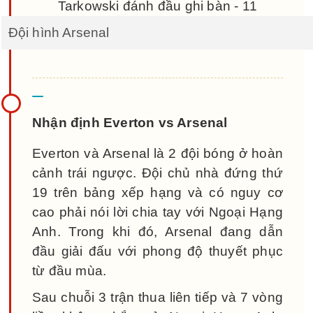
Đội hình Arsenal
Nhận định Everton vs Arsenal
Everton và Arsenal là 2 đội bóng ở hoàn
cảnh trái ngược. Đội chủ nhà đứng thứ
19 trên bảng xếp hạng và có nguy cơ
cao phải nói lời chia tay với Ngoại Hạng
Anh. Trong khi đó, Arsenal đang dẫn
đầu giải đấu với phong độ thuyết phục
từ đầu mùa.
Sau chuỗi 3 trận thua liên tiếp và 7 vòng