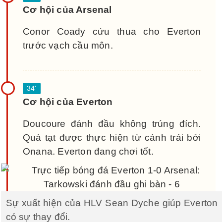
Cơ hội của Arsenal
Conor Coady cứu thua cho Everton
trước vạch cầu môn.
Cơ hội của Everton
Doucoure đánh đầu không trúng đích.
Quả tạt được thực hiện từ cánh trái bởi
Onana. Everton đang chơi tốt.
Sự xuất hiện của HLV Sean Dyche giúp Everton
có sự thay đổi.