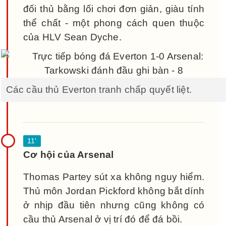
đối thủ bằng lối chơi đơn giản, giàu tính
thể chất - một phong cách quen thuộc
của HLV Sean Dyche.
Các cầu thủ Everton tranh chấp quyết liệt.
Cơ hội của Arsenal
Thomas Partey sút xa không nguy hiểm.
Thủ môn Jordan Pickford không bắt dính
ở nhịp đầu tiên nhưng cũng không có
cầu thủ Arsenal ở vị trí đó để đá bồi.