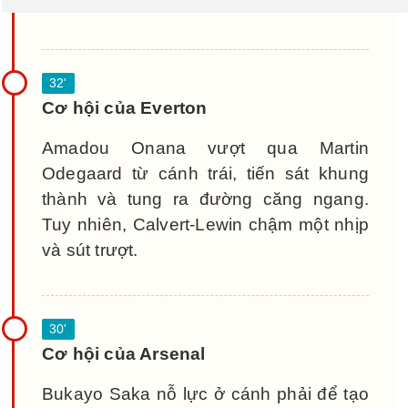
Cơ hội của Everton
Amadou Onana vượt qua Martin
Odegaard từ cánh trái, tiến sát khung
thành và tung ra đường căng ngang.
Tuy nhiên, Calvert-Lewin chậm một nhịp
và sút trượt.
Cơ hội của Arsenal
Bukayo Saka nỗ lực ở cánh phải để tạo