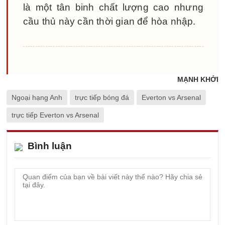
là một tân binh chất lượng cao nhưng
cầu thủ này cần thời gian để hòa nhập.
MẠNH KHỞI
Ngoại hạng Anh
trực tiếp bóng đá
Everton vs Arsenal
trực tiếp Everton vs Arsenal
Bình luận