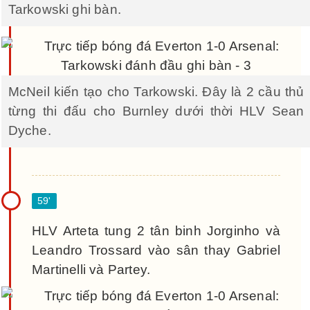
Tarkowski ghi bàn.
McNeil kiến tạo cho Tarkowski. Đây là 2 cầu thủ
từng thi đấu cho Burnley dưới thời HLV Sean
Dyche.
HLV Arteta tung 2 tân binh Jorginho và
Leandro Trossard vào sân thay Gabriel
Martinelli và Partey.