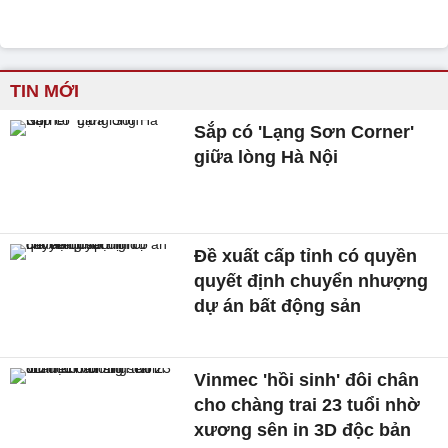
TIN MỚI
Sắp có 'Lạng Sơn Corner'
giữa lòng Hà Nội
Đề xuất cấp tỉnh có quyền
quyết định chuyển nhượng
dự án bất động sản
Vinmec 'hồi sinh' đôi chân
cho chàng trai 23 tuổi nhờ
xương sên in 3D độc bản