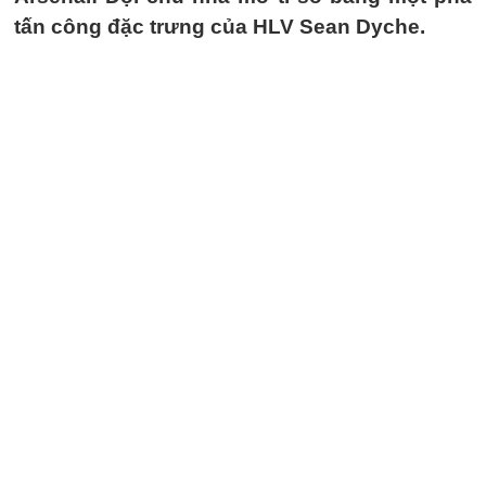
tấn công đặc trưng của HLV Sean Dyche.