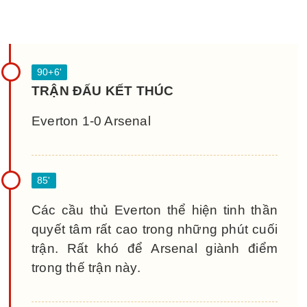
TRẬN ĐẤU KẾT THÚC
Everton 1-0 Arsenal
Các cầu thủ Everton thể hiện tinh thần
quyết tâm rất cao trong những phút cuối
trận. Rất khó để Arsenal giành điểm
trong thế trận này.