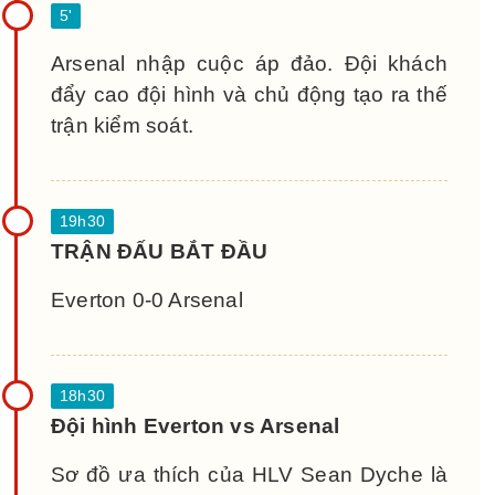
Arsenal nhập cuộc áp đảo. Đội khách
đẩy cao đội hình và chủ động tạo ra thế
trận kiểm soát.
TRẬN ĐẤU BẮT ĐẦU
Everton 0-0 Arsenal
Đội hình Everton vs Arsenal
Sơ đồ ưa thích của HLV Sean Dyche là