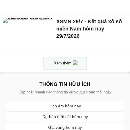
XSMN 29/7 - Kết quả xổ số
miền Nam hôm nay
29/7/2026
Xem thêm
THÔNG TIN HỮU ÍCH
Cập nhật nhanh các thông tin được quan tâm mỗi ngày
Lịch âm hôm nay
Dự báo thời tiết hôm nay
Giá vàng hôm nay