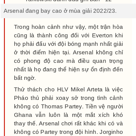
Arsenal đang bay cao ở mùa giải 2022/23.
Trong hoàn cảnh như vậy, một trận hòa
cũng là thành công đối với Everton khi
họ phải đấu với đội bóng mạnh nhất giải
ở thời điểm hiện tại. Arsenal không chỉ
có phong độ cao mà điều quan trọng
nhất là họ đang thể hiện sự ổn định đến
bất ngờ.
Thử thách cho HLV Mikel Arteta là việc
Pháo thủ phải xoay sở trong tình cảnh
không có Thomas Partey. Tiền vệ người
Ghana vẫn luôn là một mắt xích khó
thay thế. Arsenal chơi rất khác khi có và
không có Partey trong đội hình. Jorginho