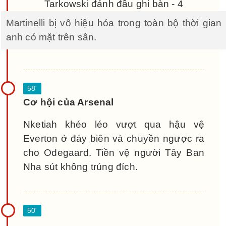
Martinelli bị vô hiệu hóa trong toàn bộ thời gian
anh có mặt trên sân.
Cơ hội của Arsenal
Nketiah khéo léo vượt qua hậu vệ
Everton ở đáy biên và chuyền ngược ra
cho Odegaard. Tiền vệ người Tây Ban
Nha sút không trúng đích.