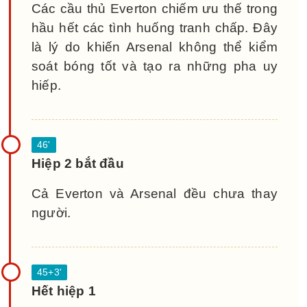
Các cầu thủ Everton chiếm ưu thế trong
hầu hết các tình huống tranh chấp. Đây
là lý do khiến Arsenal không thể kiểm
soát bóng tốt và tạo ra những pha uy
hiếp.
Hiệp 2 bắt đầu
Cả Everton và Arsenal đều chưa thay
người.
Hết hiệp 1