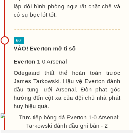
lập đội hình phòng ngự rất chặt chẽ và
có sự bọc lót tốt.
VÀO! Everton mở tỉ số
Everton 1
-0 Arsenal
Odegaard thất thế hoàn toàn trước
James Tarkowski. Hậu vệ Everton đánh
đầu tung lưới Arsenal. Đòn phạt góc
hướng đến cột xa của đội chủ nhà phát
huy hiệu quả.