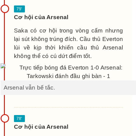
Cơ hội của Arsenal
Saka có cơ hội trong vòng cấm nhưng
lại sút không trúng đích. Cầu thủ Everton
lùi về kịp thời khiến cầu thủ Arsenal
không thể có cú dứt điểm tốt.
Arsenal vẫn bế tắc.
Cơ hội của Arsenal