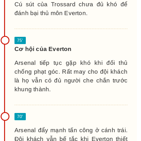
Cú sút của Trossard chưa đủ khó để
đánh bại thủ môn Everton.
Cơ hội của Everton
Arsenal tiếp tục gặp khó khi đối thủ
chống phạt góc. Rất may cho đội khách
là họ vẫn có đủ người che chắn trước
khung thành.
Arsenal đẩy mạnh tấn công ở cánh trái.
Đội khách vẫn bế tắc khi Everton thiết