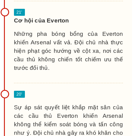
Cơ hội của Everton
Những pha bóng bổng của Everton
khiến Arsenal vất vả. Đội chủ nhà thực
hiện phạt góc hướng về cột xa, nơi các
cầu thủ không chiến tốt chiếm ưu thế
trước đối thủ.
Sự áp sát quyết liệt khắp mặt sân của
các cầu thủ Everton khiến Arsenal
không thể kiểm soát bóng và tấn công
như ý. Đội chủ nhà gây ra khó khăn cho