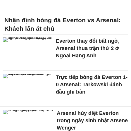
Nhận định bóng đá Everton vs Arsenal:
Khách lấn át chủ
Everton thay đổi bất ngờ,
Arsenal thua trận thứ 2 ở
Ngoại Hạng Anh
Trực tiếp bóng đá Everton 1-
0 Arsenal: Tarkowski đánh
đầu ghi bàn
Arsenal hủy diệt Everton
trong ngày sinh nhật Arsene
Wenger