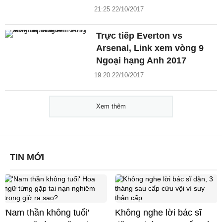
21:25 22/10/2017
Trực tiếp Everton vs
Arsenal, Link xem vòng 9
Ngoại hạng Anh 2017
19:20 22/10/2017
Xem thêm
TIN MỚI
'Nam thần không tuổi'
Không nghe lời bác sĩ