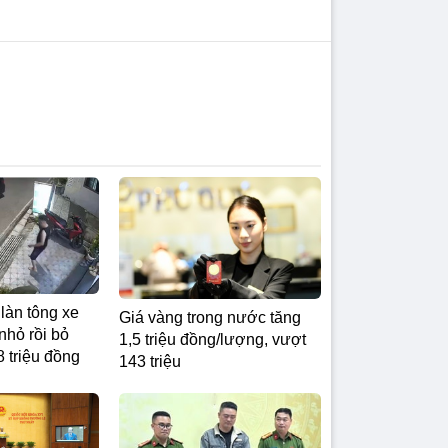
 làn tông xe
Giá vàng trong nước tăng
nhỏ rồi bỏ
1,5 triệu đồng/lượng, vượt
8 triệu đồng
143 triệu