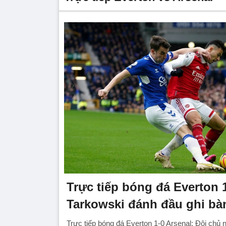
Trực tiếp bóng đá Everton 1
Tarkowski đánh đầu ghi bà
Trực tiếp bóng đá Everton 1-0 Arsenal: Đội chủ 