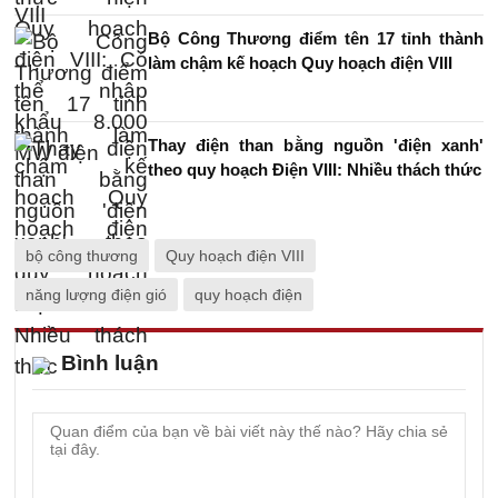
Bộ Công Thương điểm tên 17 tỉnh thành
làm chậm kế hoạch Quy hoạch điện VIII
Thay điện than bằng nguồn 'điện xanh'
theo quy hoạch Điện VIII: Nhiều thách thức
bộ công thương
Quy hoạch điện VIII
năng lượng điện gió
quy hoạch điện
Bình luận