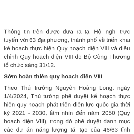
Thông tin trên được đưa ra tại Hội nghị trực
tuyến với 63 địa phương, thành phố về triển khai
kế hoạch thực hiện Quy hoạch điện VIII và điều
chỉnh Quy hoạch điện VIII do Bộ Công Thương
tổ chức sáng 31/12.
Sớm hoàn thiện quy hoạch điện VIII
Theo Thứ trưởng Nguyễn Hoàng Long, ngày
1/4/2024, Thủ tướng phê duyệt kế hoạch thực
hiện quy hoạch phát triển điện lực quốc gia thời
kỳ 2021 - 2030, tầm nhìn đến năm 2050 (Quy
hoạch điện VIII), trong đó phê duyệt danh mục
các dự án năng lượng tái tạo của 46/63 tỉnh