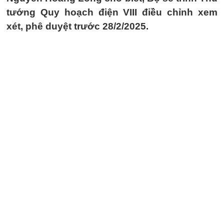
tướng Quy hoạch điện VIII điều chỉnh xem
xét, phê duyệt trước 28/2/2025.