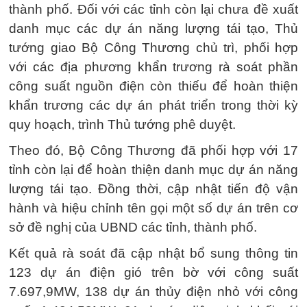
thành phố. Đối với các tỉnh còn lại chưa đề xuất
danh mục các dự án năng lượng tái tạo, Thủ
tướng giao Bộ Công Thương chủ trì, phối hợp
với các địa phương khẩn trương rà soát phần
công suất nguồn điện còn thiếu để hoàn thiện
khẩn trương các dự án phát triển trong thời kỳ
quy hoạch, trình Thủ tướng phê duyệt.
Theo đó, Bộ Công Thương đã phối hợp với 17
tỉnh còn lại để hoàn thiện danh mục dự án năng
lượng tái tạo. Đồng thời, cập nhật tiến độ vận
hành và hiệu chỉnh tên gọi một số dự án trên cơ
sở đề nghị của UBND các tỉnh, thành phố.
Kết quả rà soát đã cập nhật bổ sung thông tin
123 dự án điện gió trên bờ với công suất
7.697,9MW, 138 dự án thủy điện nhỏ với công