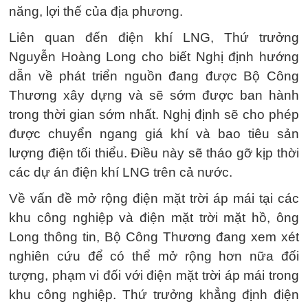
năng, lợi thế của địa phương.
Liên quan đến điện khí LNG, Thứ trưởng
Nguyễn Hoàng Long cho biết Nghị định hướng
dẫn về phát triển nguồn đang được Bộ Công
Thương xây dựng và sẽ sớm được ban hành
trong thời gian sớm nhất. Nghị định sẽ cho phép
được chuyển ngang giá khí và bao tiêu sản
lượng điện tối thiểu. Điều này sẽ tháo gỡ kịp thời
các dự án điện khí LNG trên cả nước.
Về vấn đề mở rộng điện mặt trời áp mái tại các
khu công nghiệp và điện mặt trời mặt hồ, ông
Long thông tin, Bộ Công Thương đang xem xét
nghiên cứu để có thể mở rộng hơn nữa đối
tượng, phạm vi đối với điện mặt trời áp mái trong
khu công nghiệp. Thứ trưởng khẳng định điện