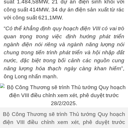
suất 1.484,58MW, 21 dự án điện sinh khối với
công suất 414MW, 34 dự án điện sản xuất từ rác
với công suất 621,1MW.
“
Có thể khẳng định quy hoạch điện VIII có vai trò
quan trọng trong việc định hướng phát triển
ngành điện nói riêng và ngành năng lượng nói
chung trong tiến trình phát triển và hội nhập đất
nước, đặc biệt trong bối cảnh các nguồn cung
năng lượng hóa thạch ngày càng khan hiếm
”,
ông Long nhấn mạnh.
Bộ Công Thương sẽ trình Thủ tướng Quy hoạch
điện VIII điều chỉnh xem xét, phê duyệt trước