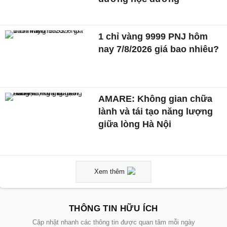
1 chỉ vàng 9999 PNJ hôm
nay 7/8/2026 giá bao nhiêu?
AMARE: Không gian chữa
lành và tái tạo năng lượng
giữa lòng Hà Nội
Xem thêm
THÔNG TIN HỮU ÍCH
Cập nhật nhanh các thông tin được quan tâm mỗi ngày