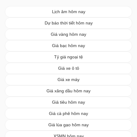
Lịch âm hôm nay
Dự báo thời tiết hôm nay
Giá vàng hôm nay
Giá bạc hôm nay
Tỷ giá ngoại tệ
Giá xe ô tô
Giá xe máy
Giá xăng dầu hôm nay
Giá tiêu hôm nay
Giá cà phê hôm nay
Giá lúa gạo hôm nay
XSMN hôm nay