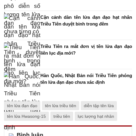
Cận cảnh dàn tên lửa đạn đạo hạt nhân
Triều Tiên duyệt binh trong đêm
Triều Tiên ra mắt đơn vị tên lửa đạn đạo
liên lục địa mới?
Hàn Quốc, Nhật Bản nói Triều Tiên phóng
tên lửa đạn đạo chưa xác định
tên lửa đạn đạo
tên lửa triều tiên
diễn tập tên lửa
tên lửa Hwasong-15
triều tiên
lực lượng hạt nhân
Bình luận