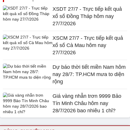
XSDT 27/7 - Trực tiếp kết quả
xổ số Đồng Tháp hôm nay
27/7/2026
XSCM 27/7 - Trực tiếp kết quả
xổ số Cà Mau hôm nay
27/7/2026
Dự báo thời tiết miền Nam hôm
nay 28/7: TP.HCM mưa to diện
rộng
Giá vàng nhẫn trơn 9999 Bảo
Tín Minh Châu hôm nay
28/7/2026 bao nhiêu 1 chỉ?