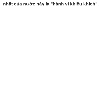
nhất của nước này là "hành vi khiêu khích".