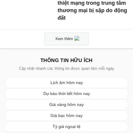
thiệt mạng trong trung tâm
thương mại bị sập do động
đất
Xem thêm
THÔNG TIN HỮU ÍCH
Cập nhật nhanh các thông tin được quan tâm mỗi ngày
Lịch âm hôm nay
Dự báo thời tiết hôm nay
Giá vàng hôm nay
Giá bạc hôm nay
Tỷ giá ngoại tệ