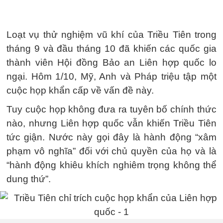
Loạt vụ thử nghiệm vũ khí của Triều Tiên trong
tháng 9 và đầu tháng 10 đã khiến các quốc gia
thành viên Hội đồng Bảo an Liên hợp quốc lo
ngại. Hôm 1/10, Mỹ, Anh và Pháp triệu tập một
cuộc họp khẩn cấp về vấn đề này.
Tuy cuộc họp không đưa ra tuyên bố chính thức
nào, nhưng Liên hợp quốc vẫn khiến Triều Tiên
tức giận. Nước này gọi đây là hành động “xâm
phạm vô nghĩa” đối với chủ quyền của họ và là
“hành động khiêu khích nghiêm trọng không thể
dung thứ”.