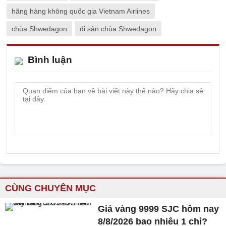
hãng hàng không quốc gia Vietnam Airlines
chùa Shwedagon
di sản chùa Shwedagon
Bình luận
CÙNG CHUYÊN MỤC
Giá vàng 9999 SJC hôm nay
8/8/2026 bao nhiêu 1 chỉ?