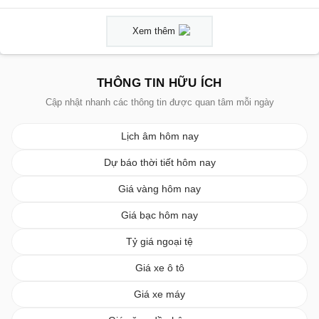
Xem thêm
THÔNG TIN HỮU ÍCH
Cập nhật nhanh các thông tin được quan tâm mỗi ngày
Lịch âm hôm nay
Dự báo thời tiết hôm nay
Giá vàng hôm nay
Giá bạc hôm nay
Tỷ giá ngoại tệ
Giá xe ô tô
Giá xe máy