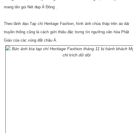
mang tên gọi Nét đẹp Á Đông .
Theo lãnh đạo Tạp chí Heritage Fashion, hình ảnh chùa tháp trên áo dài
truyền thống cũng là cách giới thiệu đặc trưng tín ngưỡng văn hóa Phật
Giáo của các vùng đất châu Á.