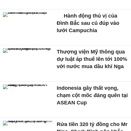
Hành động thú vị của
Đình Bắc sau cú đúp vào
lưới Campuchia
Thượng viện Mỹ thông qua
dự luật áp thuế lên tới 100%
với nước mua dầu khí Nga
Indonesia gây thất vọng,
chạm cột mốc đáng quên tại
ASEAN Cup
Rửa tiền 320 tỷ đồng cho Mr