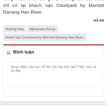
chỉ có tại khách sạn Courtyard by Marriott
Danang Han River.
HÀ AN
Mường Hoa
Alphanam Group
khách sạn Courtyard by Marriott Danang Han River.
Bình luận