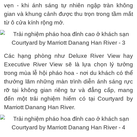
vẹn - khi ánh sáng tự nhiên ngập tràn không
gian và khung cảnh được thu trọn trong tầm mắt
từ ô cửa kính rộng mở.
Các hạng phòng như Deluxe River View hay
Executive River View sẽ là lựa chọn lý tưởng
trong mùa lễ hội pháo hoa - nơi du khách có thể
thưởng lãm những màn trình diễn ánh sáng rực
rỡ tại không gian riêng tư và đẳng cấp, mang
đến một trải nghiệm hiếm có tại Courtyard by
Marriott Danang Han River.