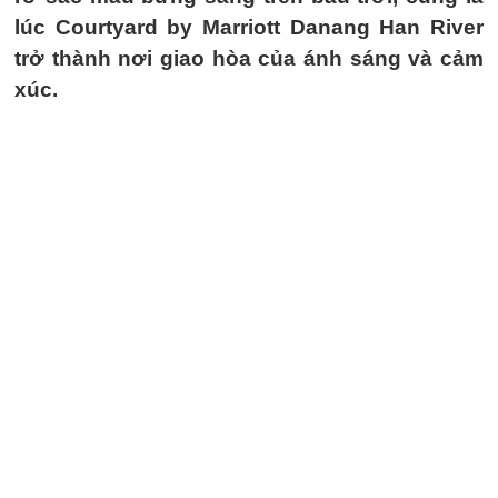
lúc Courtyard by Marriott Danang Han River
trở thành nơi giao hòa của ánh sáng và cảm
xúc.