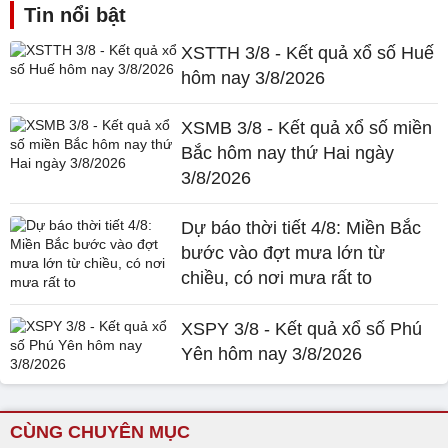
Tin nổi bật
XSTTH 3/8 - Kết quả xổ số Huế
hôm nay 3/8/2026
XSMB 3/8 - Kết quả xổ số miền
Bắc hôm nay thứ Hai ngày
3/8/2026
Dự báo thời tiết 4/8: Miền Bắc
bước vào đợt mưa lớn từ
chiều, có nơi mưa rất to
XSPY 3/8 - Kết quả xổ số Phú
Yên hôm nay 3/8/2026
CÙNG CHUYÊN MỤC