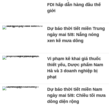
FDI hấp dẫn hàng đầu thế
giới
Dự báo thời tiết miền Trung
ngày mai 5/8: Nắng nóng
xen kẽ mưa dông
Vi phạm kê khai giá thuốc
thiết yếu, Dược phẩm Nam
Hà và 3 doanh nghiệp bị
phạt
Dự báo thời tiết miền Nam
ngày mai 5/8: Chiều tối mưa
dông diện rộng