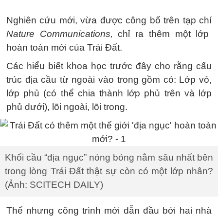
Nghiên cứu mới, vừa được công bố trên tạp chí
Nature Communications,
chỉ ra thêm một lớp
hoàn toàn mới của Trái Đất.
Các hiểu biết khoa học trước đây cho rằng cấu
trúc địa cầu từ ngoài vào trong gồm có: Lớp vỏ,
lớp phủ (có thể chia thành lớp phủ trên và lớp
phủ dưới), lõi ngoài, lõi trong.
Khối cầu “địa ngục” nóng bỏng nằm sâu nhất bên
trong lòng Trái Đất thật sự còn có một lớp nhân?
(Ảnh: SCITECH DAILY)
Thế nhưng công trình mới dẫn đầu bởi hai nhà