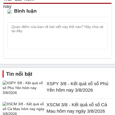
Bình luận
Tin nổi bật
XSPY 3/8 - Kết quả xổ số Phú
Yên hôm nay 3/8/2026
XSCM 3/8 - Kết quả xổ số Cà
Mau hôm nay ngày 3/8/2026