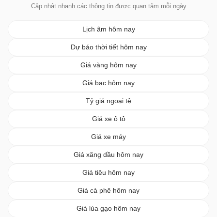
Cập nhật nhanh các thông tin được quan tâm mỗi ngày
Lịch âm hôm nay
Dự báo thời tiết hôm nay
Giá vàng hôm nay
Giá bạc hôm nay
Tỷ giá ngoại tệ
Giá xe ô tô
Giá xe máy
Giá xăng dầu hôm nay
Giá tiêu hôm nay
Giá cà phê hôm nay
Giá lúa gạo hôm nay