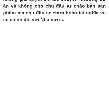
án và không cho chủ đầu tư chào bán sản
phẩm mà chủ đầu tư chưa hoàn tất nghĩa vụ
tài chính đối với Nhà nước.