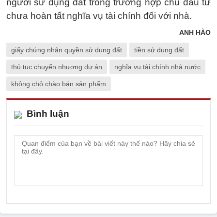
người sử dụng đất trong trường hợp chủ đầu tư
chưa hoàn tất nghĩa vụ tài chính đối với nhà.
ANH HÀO
giấy chứng nhận quyền sử dụng đất
tiền sử dụng đất
thủ tục chuyển nhượng dự án
nghĩa vụ tài chính nhà nước
không chô chào bán sản phẩm
Bình luận