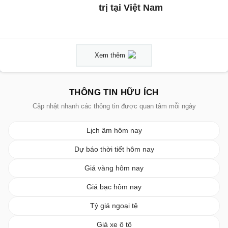
trị tại Việt Nam
Xem thêm
THÔNG TIN HỮU ÍCH
Cập nhật nhanh các thông tin được quan tâm mỗi ngày
Lịch âm hôm nay
Dự báo thời tiết hôm nay
Giá vàng hôm nay
Giá bạc hôm nay
Tỷ giá ngoại tệ
Giá xe ô tô