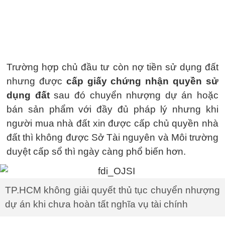
Trường hợp chủ đầu tư còn nợ tiền sử dụng đất
nhưng được
cấp giấy chứng nhận quyền sử
dụng đất
sau đó chuyển nhượng dự án hoặc
bán sản phẩm với đầy đủ pháp lý nhưng khi
người mua nhà đất xin được cấp chủ quyền nhà
đất thì không được Sở Tài nguyên và Môi trường
duyệt cấp sổ thì ngày càng phổ biến hơn.
TP.HCM không giải quyết thủ tục chuyển nhượng
dự án khi chưa hoàn tất nghĩa vụ tài chính