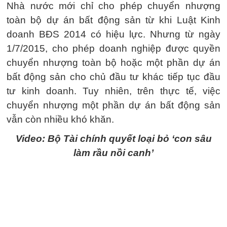
Nhà nước mới chỉ cho phép chuyển nhượng
toàn bộ dự án bất động sản từ khi Luật Kinh
doanh BĐS 2014 có hiệu lực. Nhưng từ ngày
1/7/2015, cho phép doanh nghiệp được quyền
chuyển nhượng toàn bộ hoặc một phần dự án
bất động sản cho chủ đầu tư khác tiếp tục đầu
tư kinh doanh. Tuy nhiên, trên thực tế, việc
chuyển nhượng một phần dự án bất động sản
vẫn còn nhiều khó khăn.
Video: Bộ Tài chính quyết loại bỏ ‘con sâu
làm rầu nồi canh’