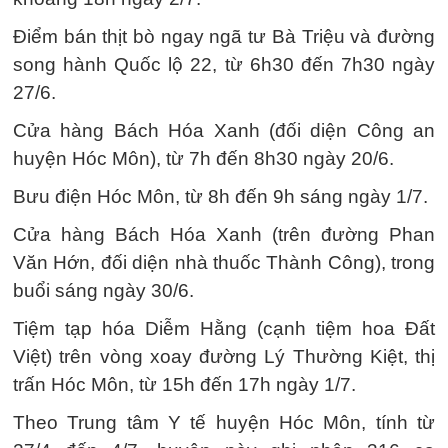
Điểm bán thịt bò ngay ngã tư Bà Triệu và đường
song hành Quốc lộ 22, từ 6h30 đến 7h30 ngày
27/6.
Cửa hàng Bách Hóa Xanh (đối diện Công an
huyện Hóc Môn), từ 7h đến 8h30 ngày 20/6.
Bưu điện Hóc Môn, từ 8h đến 9h sáng ngày 1/7.
Cửa hàng Bách Hóa Xanh (trên đường Phan
Văn Hớn, đối diện nhà thuốc Thành Công), trong
buổi sáng ngày 30/6.
Tiệm tạp hóa Diễm Hằng (cạnh tiệm hoa Đất
Việt) trên vòng xoay đường Lý Thường Kiệt, thị
trấn Hóc Môn, từ 15h đến 17h ngày 1/7.
Theo Trung tâm Y tế huyện Hóc Môn, tính từ