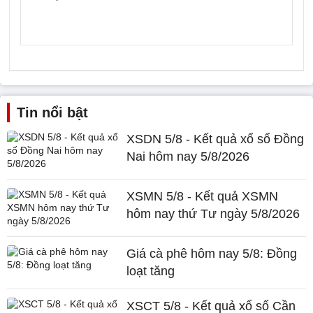
Tin nổi bật
XSDN 5/8 - Kết quả xổ số Đồng
Nai hôm nay 5/8/2026
XSMN 5/8 - Kết quả XSMN
hôm nay thứ Tư ngày 5/8/2026
Giá cà phê hôm nay 5/8: Đồng
loạt tăng
XSCT 5/8 - Kết quả xổ số Cần