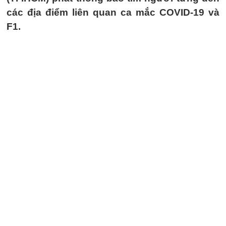
các địa điểm liên quan ca mắc COVID-19 và
F1.