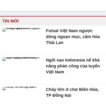
TIN MỚI
Futsal Việt Nam ngược
dòng ngoạn mục, cầm hòa
Thái Lan
Ngôi sao Indonesia nể khả
năng phản công của tuyển
Việt Nam
Cháy lớn ở chợ Biên Hòa,
TP Đồng Nai