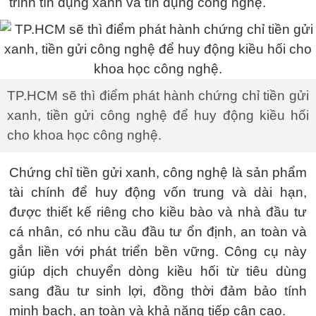
trình tín dụng xanh và tín dụng công nghệ.
TP.HCM sẽ thì điểm phát hành chứng chỉ tiền gửi
xanh, tiền gửi công nghệ để huy động kiều hối
cho khoa học công nghệ.
Chứng chỉ tiền gửi xanh, công nghệ là sản phẩm
tài chính để huy động vốn trung và dài hạn,
được thiết kế riêng cho kiều bào và nhà đầu tư
cá nhân, có nhu cầu đầu tư ổn định, an toàn và
gắn liền với phát triển bền vững. Công cụ này
giúp dịch chuyển dòng kiều hối từ tiêu dùng
sang đầu tư sinh lợi, đồng thời đảm bảo tính
minh bạch, an toàn và khả năng tiếp cận cao.