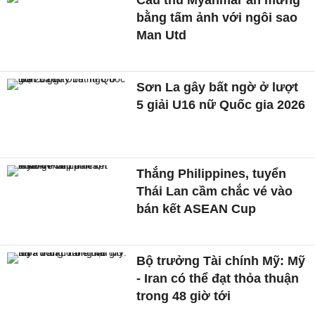
bằng tấm ảnh với ngôi sao
Man Utd
Sơn La gây bất ngờ ở lượt
5 giải U16 nữ Quốc gia 2026
Thắng Philippines, tuyển
Thái Lan cầm chắc vé vào
bán kết ASEAN Cup
Bộ trưởng Tài chính Mỹ: Mỹ
- Iran có thể đạt thỏa thuận
trong 48 giờ tới