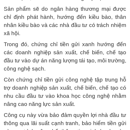
Sản phẩm sẽ do ngân hàng thương mại được
chỉ định phát hành, hướng đến kiều bào, thân
nhân kiều bào và các nhà đầu tư có trách nhiệm
xã hội.
Trong đó, chứng chỉ tiền gửi xanh hướng đến
các doanh nghiệp sản xuất, chế biến, chế tạo
đầu tư vào dự án năng lượng tái tạo, môi trường,
công nghệ sạch.
Còn chứng chỉ tiền gửi công nghệ tập trung hỗ
trợ doanh nghiệp sản xuất, chế biến, chế tạo có
nhu cầu đầu tư vào khoa học công nghệ nhằm
nâng cao năng lực sản xuất.
Công cụ này vừa bảo đảm quyền lợi nhà đầu tư
thông qua lãi suất cạnh tranh, bảo hiểm tiền gửi