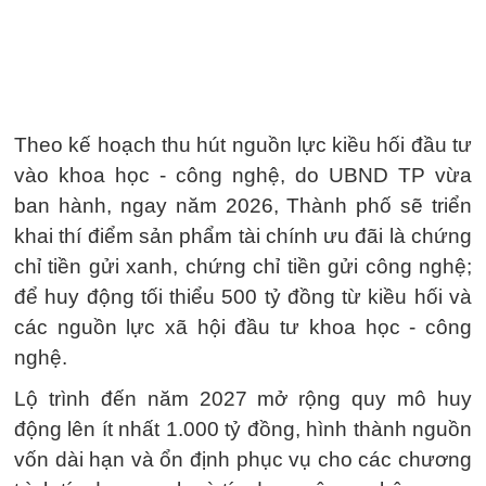
Theo kế hoạch thu hút nguồn lực kiều hối đầu tư
vào khoa học - công nghệ, do UBND TP vừa
ban hành, ngay năm 2026, Thành phố sẽ triển
khai thí điểm sản phẩm tài chính ưu đãi là chứng
chỉ tiền gửi xanh, chứng chỉ tiền gửi công nghệ;
để huy động tối thiểu 500 tỷ đồng từ kiều hối và
các nguồn lực xã hội đầu tư khoa học - công
nghệ.
Lộ trình đến năm 2027 mở rộng quy mô huy
động lên ít nhất 1.000 tỷ đồng, hình thành nguồn
vốn dài hạn và ổn định phục vụ cho các chương