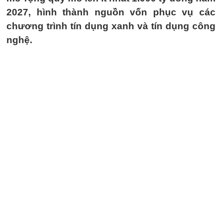
2027, hình thành nguồn vốn phục vụ các
chương trình tín dụng xanh và tín dụng công
nghệ.