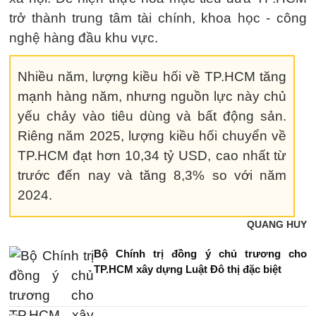
trở thành trung tâm tài chính, khoa học - công
nghệ hàng đầu khu vực.
Nhiều năm, lượng kiều hối về TP.HCM tăng
mạnh hàng năm, nhưng nguồn lực này chủ
yếu chảy vào tiêu dùng và bất động sản.
Riêng năm 2025, lượng kiều hối chuyển về
TP.HCM đạt hơn 10,34 tỷ USD, cao nhất từ
trước đến nay và tăng 8,3% so với năm
2024.
QUANG HUY
Bộ Chính trị đồng ý chủ trương cho
TP.HCM xây dựng Luật Đô thị đặc biệt