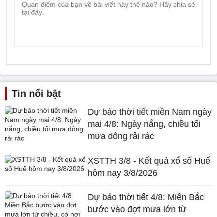
Tin nổi bật
Dự báo thời tiết miền Nam ngày
mai 4/8: Ngày nắng, chiều tối
mưa dông rải rác
XSTTH 3/8 - Kết quả xổ số Huế
hôm nay 3/8/2026
Dự báo thời tiết 4/8: Miền Bắc
bước vào đợt mưa lớn từ