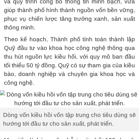
và quy trình công bố thông tin minh bạch, vừa
giúp thành phố hình thành nguồn vốn bền vững,
phục vụ chiến lược tăng trưởng xanh, sản xuất
thông minh.
Theo kế hoạch, Thành phố tính toán thành lập
Quỹ đầu tư vào khoa học công nghệ thông qua
thu hút nguồn lực kiều hối, với quy mô ban đầu
tối thiểu 50 tỷ đồng. Quỹ có sự tham gia của kiều
bào, doanh nghiệp và chuyên gia khoa học và
công nghệ.
Dòng vốn kiều hồi vốn tập trung cho tiêu dùng sẽ
hướng tới đầu tư cho sản xuất, phát triển.