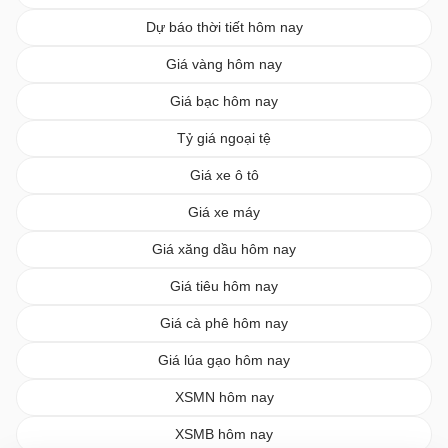
Dự báo thời tiết hôm nay
Giá vàng hôm nay
Giá bạc hôm nay
Tỷ giá ngoại tệ
Giá xe ô tô
Giá xe máy
Giá xăng dầu hôm nay
Giá tiêu hôm nay
Giá cà phê hôm nay
Giá lúa gạo hôm nay
XSMN hôm nay
XSMB hôm nay