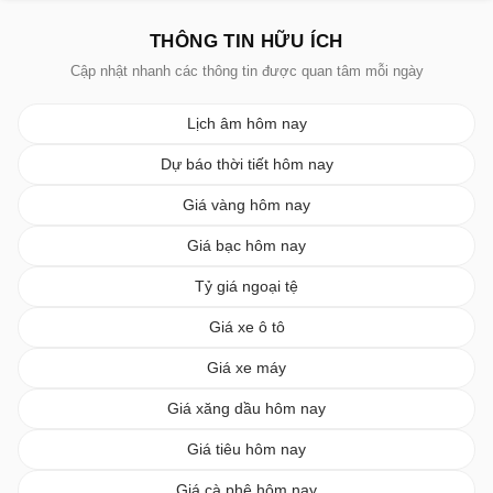
THÔNG TIN HỮU ÍCH
Cập nhật nhanh các thông tin được quan tâm mỗi ngày
Lịch âm hôm nay
Dự báo thời tiết hôm nay
Giá vàng hôm nay
Giá bạc hôm nay
Tỷ giá ngoại tệ
Giá xe ô tô
Giá xe máy
Giá xăng dầu hôm nay
Giá tiêu hôm nay
Giá cà phê hôm nay