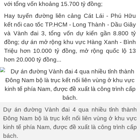
với tổng vốn khoảng 15.700 tỷ đồng;
Hay tuyến đường liên cảng Cát Lái - Phú Hữu
kết nối cao tốc TP.HCM - Long Thành - Dầu Giây
và Vành đai 3, tổng vốn dự kiến gần 8.800 tỷ
đồng; dự án mở rộng khu vực Hàng Xanh - Bình
Triệu hơn 10.000 tỷ đồng, mở rộng quốc lộ 13
hơn 20.000 tỷ đồng...
Dự án đường Vành đai 4 qua nhiều tỉnh thành
Đông Nam bộ là trục kết nối liên vùng ở khu vực
kinh tế phía Nam, được đề xuất là công trình cấp
bách.