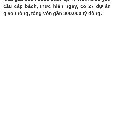
cầu cấp bách, thực hiện ngay, có 27 dự án
giao thông, tổng vốn gần 300.000 tỷ đồng.