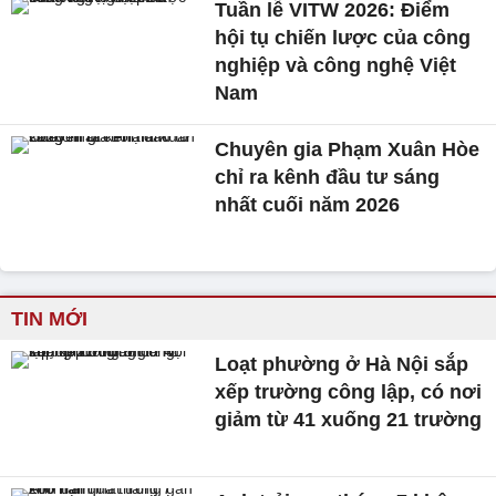
Tuần lễ VITW 2026: Điểm
hội tụ chiến lược của công
nghiệp và công nghệ Việt
Nam
Chuyên gia Phạm Xuân Hòe
chỉ ra kênh đầu tư sáng
nhất cuối năm 2026
TIN MỚI
Loạt phường ở Hà Nội sắp
xếp trường công lập, có nơi
giảm từ 41 xuống 21 trường