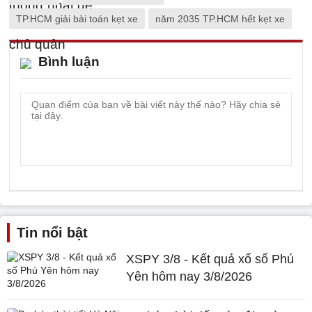
TP.HCM giải bài toán kẹt xe
năm 2035 TP.HCM hết kẹt xe
Bình luận
Tin nổi bật
XSPY 3/8 - Kết quả xổ số Phú
Yên hôm nay 3/8/2026