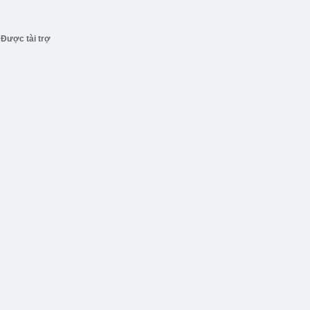
Được tài trợ