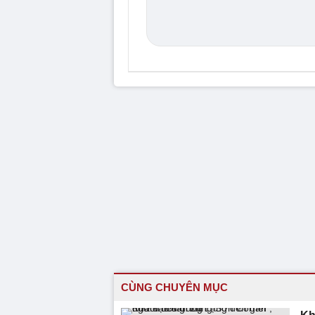
CÙNG CHUYÊN MỤC